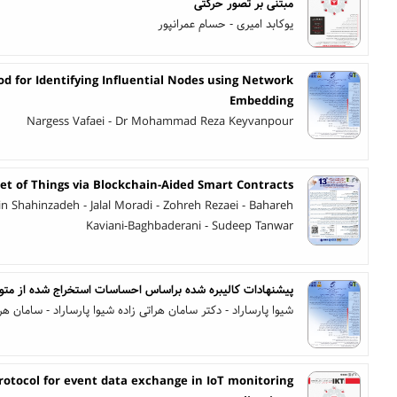
مبتنی بر تصور حرکتی
یوکابد امیری - حسام عمرانپور
 for Identifying Influential Nodes using Network
Embedding
Nargess Vafaei - Dr Mohammad Reza Keyvanpour
et of Things via Blockchain-Aided Smart Contracts
 Shahinzadeh - Jalal Moradi - Zohreh Rezaei - Bahareh
Kaviani-Baghbaderani - Sudeep Tanwar
پیشنهادات کالیبره شده براساس احساسات استخراج شده از متون 
شیوا پارساراد - دکتر سامان هراتی زاده شیوا پارساراد - سامان هرا
rotocol for event data exchange in IoT monitoring