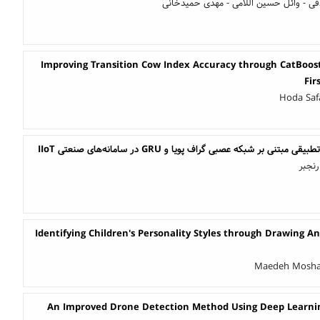
قی - وائل حسین اللامی - مهدی حمیدخانی
Improving Transition Cow Index Accuracy through CatBoost
Fir
Hoda Saf
 بر شبکه عصبی گراف پویا و GRU در سامانه‌های صنعتی IIoT
رنجبر
Identifying Children's Personality Styles through Drawing A
Maedeh Moshar
An Improved Drone Detection Method Using Deep Learni