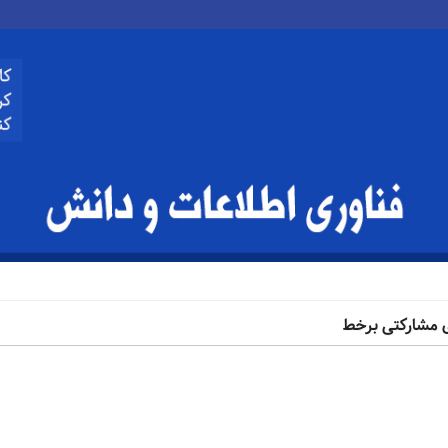
ی مشارکتی برخط