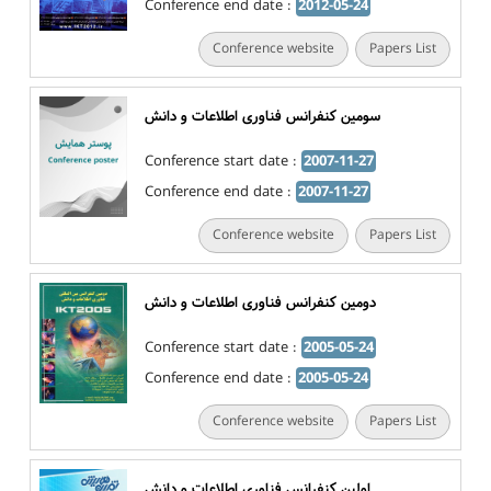
Conference end date :
2012-05-24
Conference website
Papers List
سومین کنفرانس فناوری اطلاعات و دانش
Conference start date :
2007-11-27
Conference end date :
2007-11-27
Conference website
Papers List
دومین کنفرانس فناوری اطلاعات و دانش
Conference start date :
2005-05-24
Conference end date :
2005-05-24
Conference website
Papers List
اولین کنفرانس فناوری اطلاعات و دانش