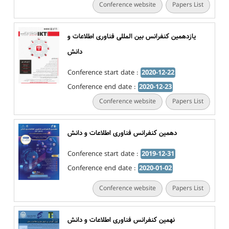
Conference website
Papers List
یازدهمین کنفرانس بین المللی فناوری اطلاعات و
دانش
Conference start date :
2020-12-22
Conference end date :
2020-12-23
Conference website
Papers List
دهمین کنفرانس فناوری اطلاعات و دانش
Conference start date :
2019-12-31
Conference end date :
2020-01-02
Conference website
Papers List
نهمین کنفرانس فناوری اطلاعات و دانش