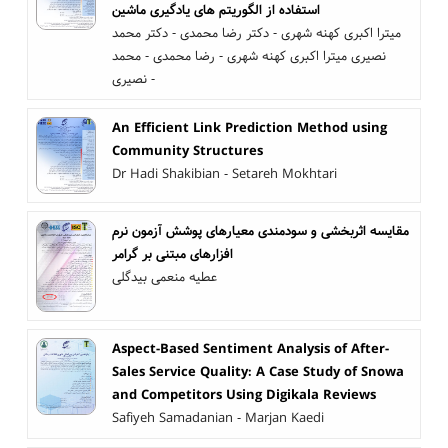
استفاده از الگوریتم های یادگیری ماشین
میترا اکبری کهنه شهری - دکتر رضا محمدی - دکتر محمد
نصیری میترا اکبری کهنه شهری - رضا محمدی - محمد
نصیری -
An Efficient Link Prediction Method using
Community Structures
Dr Hadi Shakibian - Setareh Mokhtari
مقایسه اثربخشی و سودمندی معیارهای پوشش آزمون نرم
افزارهای مبتنی بر گرامر
عطیه منعمی بیدگلی
Aspect-Based Sentiment Analysis of After-
Sales Service Quality: A Case Study of Snowa
and Competitors Using Digikala Reviews
Safiyeh Samadanian - Marjan Kaedi