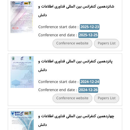
شانزدهمین کنفرانس بین المللی فناوری اطلاعات و
دانش
Conference start date :
2025-12-23
Conference end date :
2025-12-25
Conference website
Papers List
پانزدهمین کنفرانس بین المللی فناوری اطلاعات و
دانش
Conference start date :
2024-12-24
Conference end date :
2024-12-26
Conference website
Papers List
چهاردهمین کنفرانس بین المللی فناوری اطلاعات و
دانش