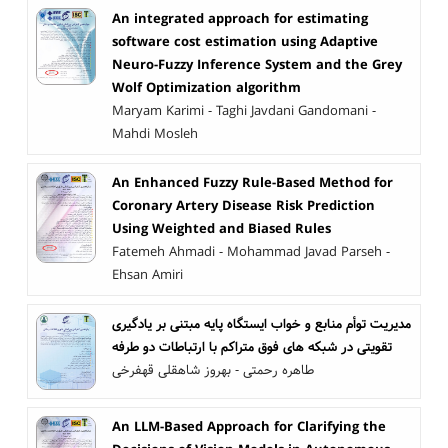
An integrated approach for estimating
software cost estimation using Adaptive
Neuro-Fuzzy Inference System and the Grey
Wolf Optimization algorithm
Maryam Karimi - Taghi Javdani Gandomani -
Mahdi Mosleh
An Enhanced Fuzzy Rule-Based Method for
Coronary Artery Disease Risk Prediction
Using Weighted and Biased Rules
Fatemeh Ahmadi - Mohammad Javad Parseh -
Ehsan Amiri
مدیریت توأم منابع و خواب ایستگاه پایه مبتنی بر یادگیری
تقویتی در شبکه های فوق متراکم با ارتباطات دو طرفه
طاهره رحمتی - بهروز شاهقلی قهفرخی
An LLM-Based Approach for Clarifying the