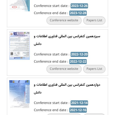
Conference start date :
2023-12-26
Conference end date :
2023-12-28
Conference website
Papers List
سیزدهمین کنفرانس بین المللی فناوری اطلاعات و
دانش
Conference start date :
2022-12-20
Conference end date :
2022-12-22
Conference website
Papers List
دوازدهمین کنفرانس بین المللی فناوری اطلاعات و
دانش
Conference start date :
2021-12-14
Conference end date :
2021-12-16