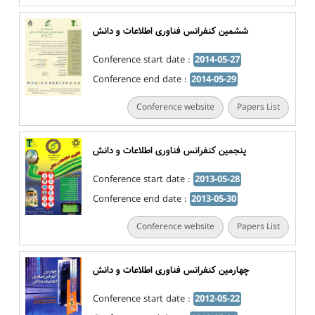
ششمین کنفرانس فناوری اطلاعات و دانش
Conference start date :
2014-05-27
Conference end date :
2014-05-29
Conference website
Papers List
پنجمین کنفرانس فناوری اطلاعات و دانش
Conference start date :
2013-05-28
Conference end date :
2013-05-30
Conference website
Papers List
چهارمین کنفرانس فناوری اطلاعات و دانش
Conference start date :
2012-05-22