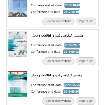
Conference start date :
2017-10-18
Conference end date :
2017-10-19
Conference website
Papers List
هشتمین کنفرانس فناوری اطلاعات و دانش
Conference start date :
2016-09-07
Conference end date :
2016-09-08
Conference website
Papers List
هفتمین کنفرانس فناوری اطلاعات و دانش
Conference start date :
2015-05-26
Conference end date :
2015-05-26
Conference website
Papers List