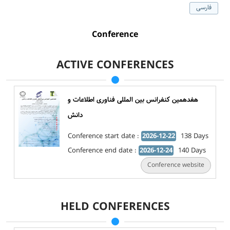
فارسی
Conference
ACTIVE CONFERENCES
هفدهمین کنفرانس بین المللی فناوری اطلاعات و
دانش
Conference start date :
2026-12-22
138 Days
Conference end date :
2026-12-24
140 Days
Conference website
HELD CONFERENCES