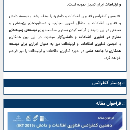
و ارتباطات ایران
تبدیل نموده است.
«دهمین کنفرانس فناوری اطلاعات و دانش» با هدف رشد و توسعه دانش
و فناوری اطلاعات و انتقال آخرین تجارب و دستاوردهای پژوهشی و
صنعتی در این زمینه و فراهم کردن بستری مناسب برای
توسعه‌ی زمینه‌های
مطرح در فناوری اطلاعات و دانش
برگزار می­شود. در این بین همکاری
با
انجمن فناوری اطلاعات و ارتباطات نیز به عنوان ابزاری برای توسعه
همکاری با جامعه علمی
در حوزه فناوری اطلاعات و ارتباطات را نیز فراهم
خواهد کرد.
:. پوستر کنفرانس
:. فراخوان مقاله