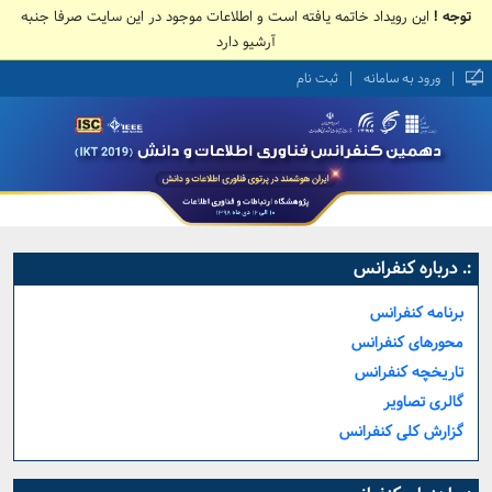
توجه !
این رویداد خاتمه یافته است و اطلاعات موجود در این سایت صرفا جنبه
آرشیو دارد
|
|
ورود به سامانه
ثبت نام
:. درباره کنفرانس
برنامه کنفرانس
محورهای کنفرانس
تاریخچه کنفرانس
گالری تصاویر
گزارش کلی کنفرانس