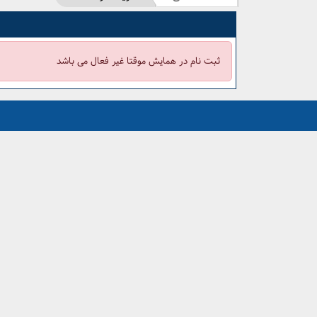
ثبت نام در همایش موقتا غیر فعال می باشد