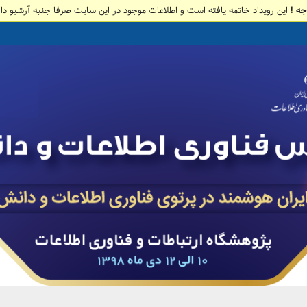
جه !
این رویداد خاتمه یافته است و اطلاعات موجود در این سایت صرفا جنبه آرشیو دار