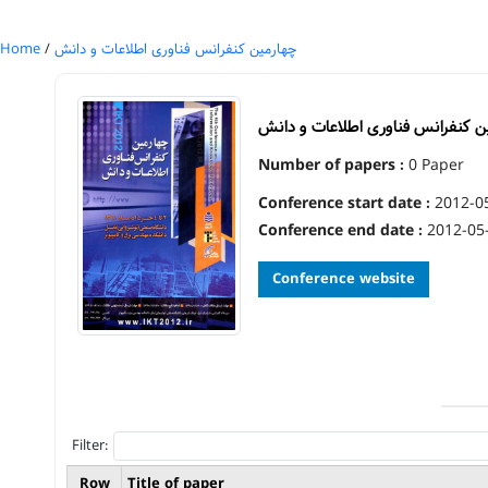
Home
/
چهارمین کنفرانس فناوری اطلاعات و دانش
ن کنفرانس فناوری اطلاعات و دانش
Number of papers :
0 Paper
Conference start date :
2012-0
Conference end date :
2012-05
Conference website
Filter:
Row
Title of paper