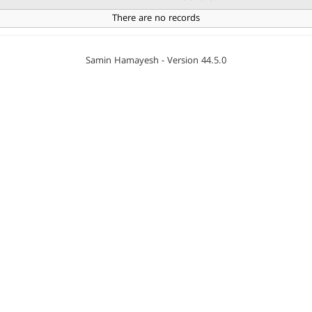
There are no records
Samin Hamayesh - Version 44.5.0