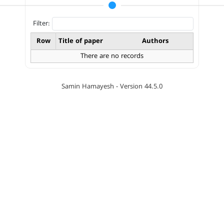
Filter:
Row
Title of paper
Authors
There are no records
Samin Hamayesh - Version 44.5.0