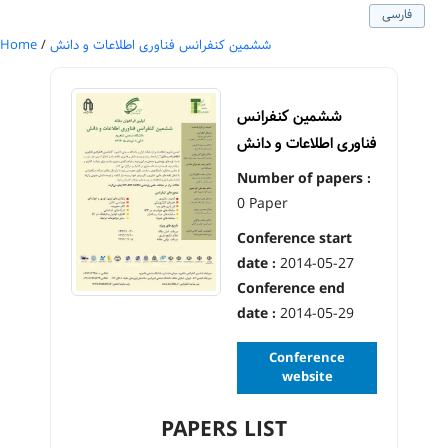
فارسی
Home
/
ششمین کنفرانس فناوری اطلاعات و دانش
ششمین کنفرانس
فناوری اطلاعات و دانش
Number of papers :
0 Paper
Conference start
date :
2014-05-27
Conference end
date :
2014-05-29
Conference
website
PAPERS LIST