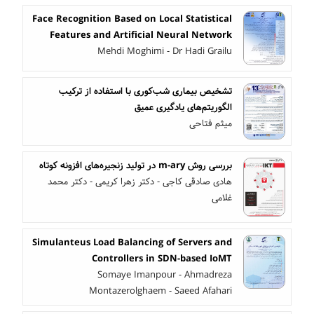
Face Recognition Based on Local Statistical
Features and Artificial Neural Network
Mehdi Moghimi - Dr Hadi Grailu
تشخیص بیماری شب‌کوری با استفاده از ترکیب
الگوریتم‌های یادگیری عمیق
میثم فتاحی
بررسی روش m-ary در تولید زنجیره‌های افزونه‌ کوتاه
هادی صادقی کاجی - دکتر زهرا کریمی - دکتر محمد
غلامی
Simulanteus Load Balancing of Servers and
Controllers in SDN-based IoMT
Somaye Imanpour - Ahmadreza
Montazerolghaem - Saeed Afahari