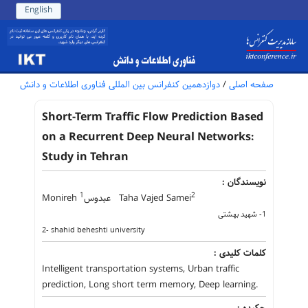
English
صفحه اصلی
/
دوازدهمین کنفرانس بین المللی فناوری اطلاعات و دانش
Short-Term Traffic Flow Prediction Based
on a Recurrent Deep Neural Networks:
Study in Tehran
نویسندگان :
1
2
Taha Vajed Samei
Monireh عبدوس
1- شهید بهشتی
2- shahid beheshti university
کلمات کلیدی :
Intelligent transportation systems, Urban traffic
prediction, Long short term memory, Deep learning.
چکیده :