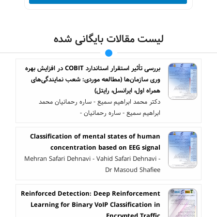
لیست مقالات بایگانی شده
بررسی تأثیر استقرار استاندارد COBIT در افزایش بهره
وری سازمان‌ها (مطالعه موردی: شعب نمایندگی‌های
همراه اول، ایرانسل، رایتل)
دکتر محمد ابراهیم سمیع - ساره رحمانیان محمد
ابراهیم سمیع - ساره رحمانیان -
Classification of mental states of human
concentration based on EEG signal
Mehran Safari Dehnavi - Vahid Safari Dehnavi -
Dr Masoud Shafiee
Reinforced Detection: Deep Reinforcement
Learning for Binary VoIP Classification in
Encrypted Traffic