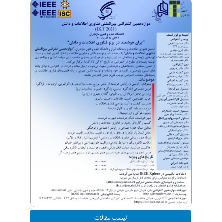
لیست مقالات