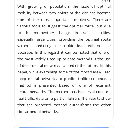
With growing of population, the issue of optimal
mobility between two points of the city has become
one of the most important problems. There are
various tools to suggest the optimal route, but due
to the momentary changes in traffic in cities,
especially large cities, providing the optimal route
without predicting the traffic load will not be
accurate. In this regard, it can be noted that one of
the most widely used up-to-date methods is the use
of deep neural networks to predict the future. In this
paper, while examining some of the most widely used
deep neural networks to predict traffic sequence, a
method is presented based on one of recurrent
neural networks. The method has been evaluated on
real traffic data on a part of Tehran. The results show
that the proposed method outperforms the other
similar neural networks.