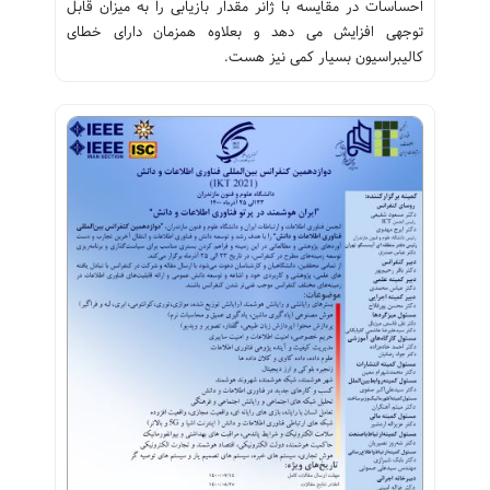
احساسات در مقایسه با ژانر مقدار بازیابی را به میزان قابل
توجهی افزایش می دهد و بعلاوه همزمان دارای خطای
کالیبراسیون بسیار کمی نیز هست.