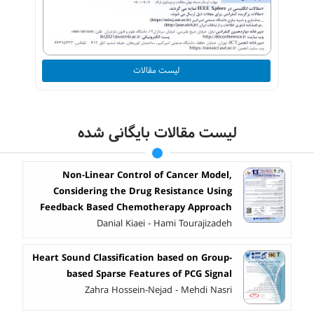
لیست مقالات
لیست مقالات بایگانی شده
Non-Linear Control of Cancer Model,
Considering the Drug Resistance Using
Feedback Based Chemotherapy Approach
Danial Kiaei - Hami Tourajizadeh
Heart Sound Classification based on Group-
based Sparse Features of PCG Signal
Zahra Hossein-Nejad - Mehdi Nasri