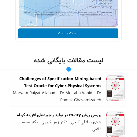
لیست مقالات
لیست مقالات بایگانی شده
Challenges of Specification Mining-based
Test Oracle for Cyber-Physical Systems
Maryam Raiyat Aliabadi - Dr Mojtaba Vahidi - Dr
Ramak Ghavamizadeh
بررسی روش m-ary در تولید زنجیره‌های افزونه‌ کوتاه
هادی صادقی کاجی - دکتر زهرا کریمی - دکتر محمد
غلامی