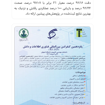
دقت ۹۲/۱۶ درصد، معیار F1 برابر با ۹۶/۰۷ درصد، صحت
۹۲/۴۴ درصد و بازیابی ۱۰۰ درصد عملکردی رقابتی و نزدیک به
بهترین نتایج ثبت‌شده در پژوهش‌های پیشین ارائه داد.