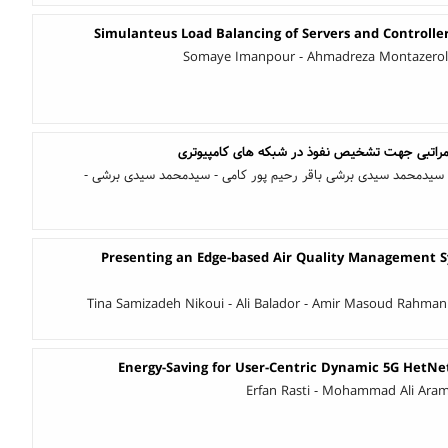
Simulanteus Load Balancing of Servers and Controlle
Somaye Imanpour - Ahmadreza Montazerolg
 مراتبی جهت تشخیص نفوذ در شبکه های کامپیوتری
 - سیدمحمد سیدی برشی باقر رحیم پور کامی - سیدمحمد سیدی برشی -
Presenting an Edge-based Air Quality Management S
Tina Samizadeh Nikoui - Ali Balador - Amir Masoud Rahman
Energy-Saving for User-Centric Dynamic 5G HetN
Erfan Rasti - Mohammad Ali Ar