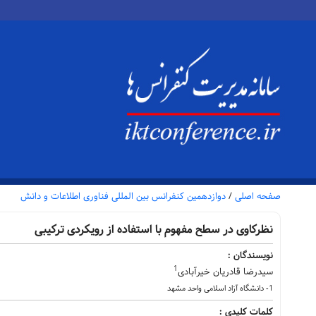
صفحه اصلی
/
دوازدهمین کنفرانس بین المللی فناوری اطلاعات و دانش
نظرکاوی در سطح مفهوم با استفاده از رویکردی ترکیبی
نویسندگان :
1
سیدرضا قادریان خیرآبادی
1- دانشگاه آزاد اسلامی واحد مشهد
کلمات کلیدی :