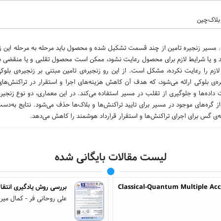
بلاک‌چین
مسیر زنجیره تامین از چند قسمت تشکیل شده و محصول باید مرحله به مرحله این زن
رد و یا شرایط لازم برای محصول رعایت نشود، ممکن است محصول تقلبی و یا منقضی به
زم را رعایت نکرده، مشکل است. از این رو زنجیره‌ی تامین مبتنی بر زنجیره‌ی بلوک
ه‌ی بلوکی ارائه می‌شود، که هدف آن کاهش هزینه‌های اجرا و استقرار در تراکنش‌های
اده‌ها و جلوگیری از تقلب در مسیر استفاده می‌کند. در این معماری، دو نوع زنجیره
 گره‌های موجود در مسیر برای تایید تراکنش‌ها و بلاک‌ها حذف می‌شود. نتایج به‌دست‌
‌ی گس برای اجرای تراکنش‌ها و استقرار قرارداد هوشمند را کاهش می‌دهد.
لیست مقالات بایگانی شده
Classical-Quantum Multiple Ac
بررسی روش یادگیری انتقا
علی روحانی فر - کمال میرز