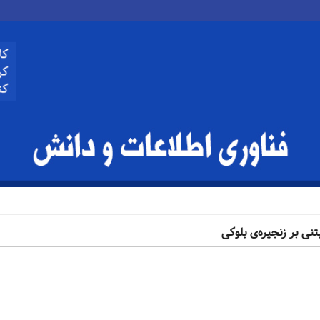
نی بر زنجیره‌ی بلوکی