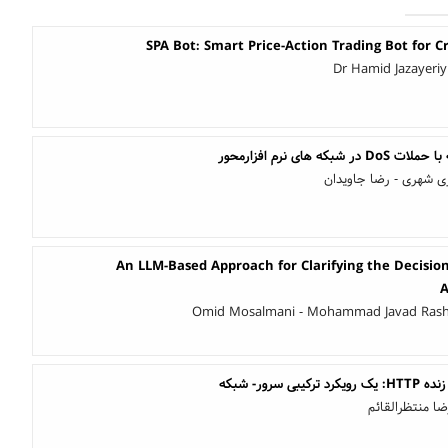
SPA Bot: Smart Price-Action Trading Bot for 
Dr Hamid Jazayeri
 های نرم افزارمحور
ری شهری - رضا جاویدان
An LLM-Based Approach for Clarifying the Decision
A
Omid Mosalmani - Mohammad Javad Rashti
سرور- شبکه
ضا منتظرالقائم