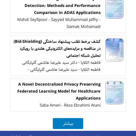
Detection: Methods and Performance
Comparison in ADAS Applications
Mahdi Seyfipoor - Sayyed Muhammad Jaffry -
Siamak Mohamadi
کشف برخط تقلب پیشنهاد ساختگی (Bid-Shielding)
در مناقصه و مزایده‌های الکترونیکی هلندی با رویکرد
تحلیل شبکه اجتماعی
فاطمه الثلایا - دکتر سید علیرضا هاشمی گلپایگانی
فاطمه الثلایا - سید علیرضا هاشمی گلپایگانی -
A Novel Decentralized Privacy Preserving
Federated Learning Model for Healthcare
Applications
Saba Ameri - Reza Ebrahimi Atani
بیشتر