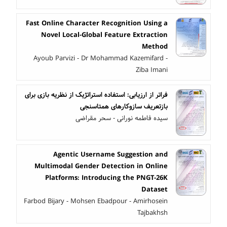
Fast Online Character Recognition Using a
Novel Local-Global Feature Extraction
Method
Ayoub Parvizi - Dr Mohammad Kazemifard -
Ziba Imani
فراتر از ارزیابی: استفاده استراتژیک از نظریه بازی برای
بازتعریف سازوکارهای همتاسنجی
سیده فاطمه نورانی - سحر مقراضی
Agentic Username Suggestion and
Multimodal Gender Detection in Online
Platforms: Introducing the PNGT-26K
Dataset
Farbod Bijary - Mohsen Ebadpour - Amirhosein
Tajbakhsh