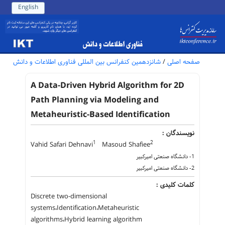
English
صفحه اصلی
/
شانزدهمین کنفرانس بین المللی فناوری اطلاعات و دانش
A Data-Driven Hybrid Algorithm for 2D
Path Planning via Modeling and
Metaheuristic-Based Identification
نویسندگان :
1
2
Vahid Safari Dehnavi
Masoud Shafiee
1- دانشگاه صنعتی امیرکبیر
2- دانشگاه صنعتی امیرکبیر
کلمات کلیدی :
Discrete two-dimensional
systems،Identification،Metaheuristic
algorithms،Hybrid learning algorithm