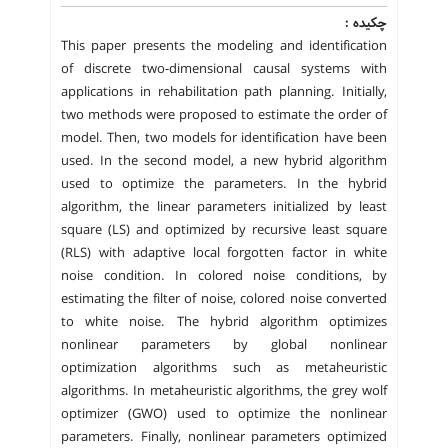
چکیده :
This paper presents the modeling and identification
of discrete two-dimensional causal systems with
applications in rehabilitation path planning. Initially,
two methods were proposed to estimate the order of
model. Then, two models for identification have been
used. In the second model, a new hybrid algorithm
used to optimize the parameters. In the hybrid
algorithm, the linear parameters initialized by least
square (LS) and optimized by recursive least square
(RLS) with adaptive local forgotten factor in white
noise condition. In colored noise conditions, by
estimating the filter of noise, colored noise converted
to white noise. The hybrid algorithm optimizes
nonlinear parameters by global nonlinear
optimization algorithms such as metaheuristic
algorithms. In metaheuristic algorithms, the grey wolf
optimizer (GWO) used to optimize the nonlinear
parameters. Finally, nonlinear parameters optimized