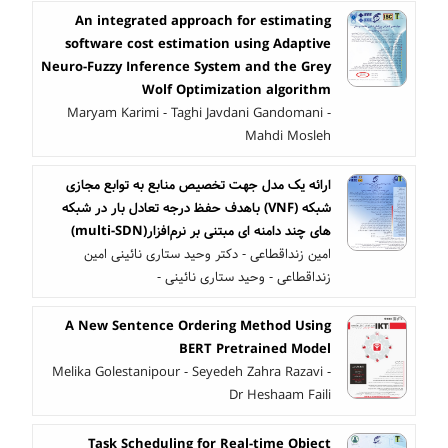
An integrated approach for estimating
software cost estimation using Adaptive
Neuro-Fuzzy Inference System and the Grey
Wolf Optimization algorithm
Maryam Karimi - Taghi Javdani Gandomani -
Mahdi Mosleh
ارائه یک مدل جهت تخصیص منابع به توابع مجازی
شبکه (VNF) باهدف حفظ درجه تعادل بار در شبکه
های چند دامنه ای مبتنی بر نرم‌افزار(multi-SDN)
امین زنداقطاعی - دکتر وحید ستاری نائینی امین
زنداقطاعی - وحید ستاری نائینی -
A New Sentence Ordering Method Using
BERT Pretrained Model
Melika Golestanipour - Seyedeh Zahra Razavi -
Dr Heshaam Faili
Task Scheduling for Real-time Object