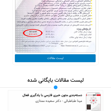
لیست مقالات
لیست مقالات بایگانی شده
دسته‌بندی متون خبری فارسی با یادگیری فعال
مینا طباطبائی - دکتر سعیده ممتازی