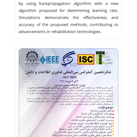
by using backpropagation algorithm with a new
algorithm proposed for determining learning rate.
Simulations demonstrate the effectiveness and
accuracy of the proposed methods, contributing to
advancements in rehabilitation technologies.