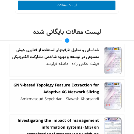
لیست مقالات
لیست مقالات بایگانی شده
شناسایی و تحلیل ظرفیتهای استفاده از فناوری هوش
مصنوعی در توسعه و بهبود شاخص مشارکت الکترونیکی
فرشاد حکمی زاده - عاطفه فرازمند
GNN-based Topology Feature Extraction for
Adaptive 6G Network Slicing
Amirmasoud Sepehrian - Siavash Khorsandi
Investigating the impact of management
information systems (MIS) on