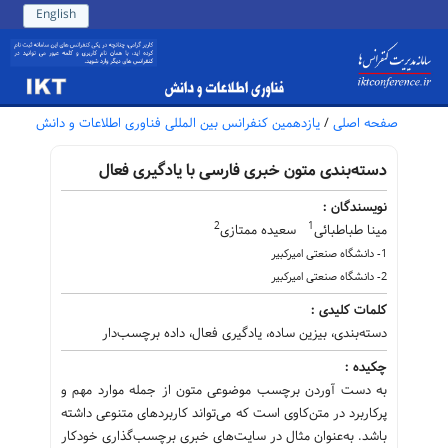
English
صفحه اصلی
/
یازدهمین کنفرانس بین المللی فناوری اطلاعات و دانش
دسته‌بندی متون خبری فارسی با یادگیری فعال
نویسندگان :
2
1
مینا طباطبائی
سعیده ممتازی
1- دانشگاه صنعتی امیرکبیر
2- دانشگاه صنعتی امیرکبیر
کلمات کلیدی :
دسته‌بندی، بیزین ساده، یادگیری فعال، داده برچسب‌دار
چکیده :
به دست آوردن برچسب موضوعی متون از جمله موارد مهم و
پرکاربرد در متن‌کاوی است که می‌تواند کاربردهای متنوعی داشته
باشد. به‌عنوان مثال در سایت‌های خبری برچسب‌گذاری خودکار