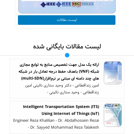
لیست مقالات
لیست مقالات بایگانی شده
ارائه یک مدل جهت تخصیص منابع به توابع مجازی
شبکه (VNF) باهدف حفظ درجه تعادل بار در شبکه
های چند دامنه ای مبتنی بر نرم‌افزار(multi-SDN)
امین زنداقطاعی - دکتر وحید ستاری نائینی امین
زنداقطاعی - وحید ستاری نائینی -
Intelligent Transportation System (ITS)
Using Internet of Things (IoT)
Engineer Reza Khalilian - Dr. Abdalhossein Rezai
- Dr. Sayyed Mohammad Reza Talakesh