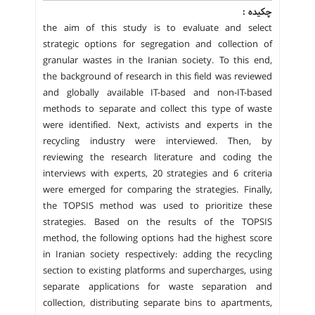
چکیده :
the aim of this study is to evaluate and select
strategic options for segregation and collection of
granular wastes in the Iranian society. To this end,
the background of research in this field was reviewed
and globally available IT-based and non-IT-based
methods to separate and collect this type of waste
were identified. Next, activists and experts in the
recycling industry were interviewed. Then, by
reviewing the research literature and coding the
interviews with experts, 20 strategies and 6 criteria
were emerged for comparing the strategies. Finally,
the TOPSIS method was used to prioritize these
strategies. Based on the results of the TOPSIS
method, the following options had the highest score
in Iranian society respectively: adding the recycling
section to existing platforms and supercharges, using
separate applications for waste separation and
collection, distributing separate bins to apartments,