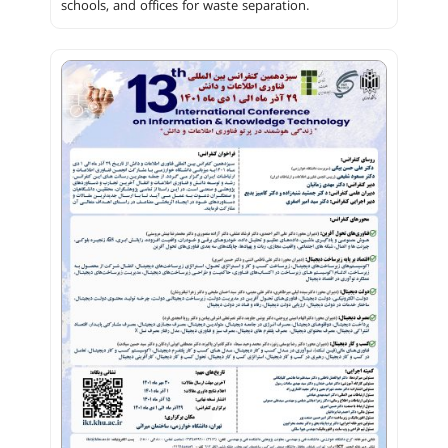
schools, and offices for waste separation.