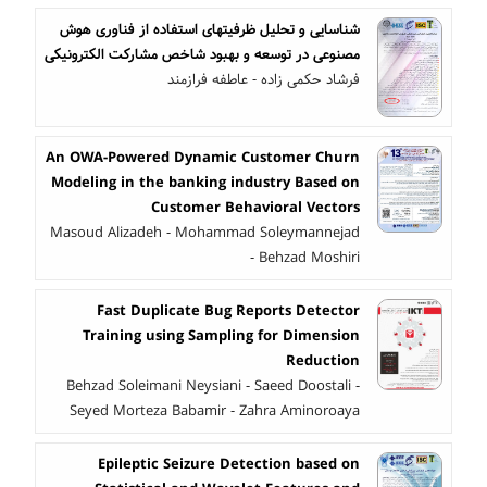
شناسایی و تحلیل ظرفیتهای استفاده از فناوری هوش
مصنوعی در توسعه و بهبود شاخص مشارکت الکترونیکی
فرشاد حکمی زاده - عاطفه فرازمند
An OWA-Powered Dynamic Customer Churn
Modeling in the banking industry Based on
Customer Behavioral Vectors
Masoud Alizadeh - Mohammad Soleymannejad
- Behzad Moshiri
Fast Duplicate Bug Reports Detector
Training using Sampling for Dimension
Reduction
Behzad Soleimani Neysiani - Saeed Doostali -
Seyed Morteza Babamir - Zahra Aminoroaya
Epileptic Seizure Detection based on