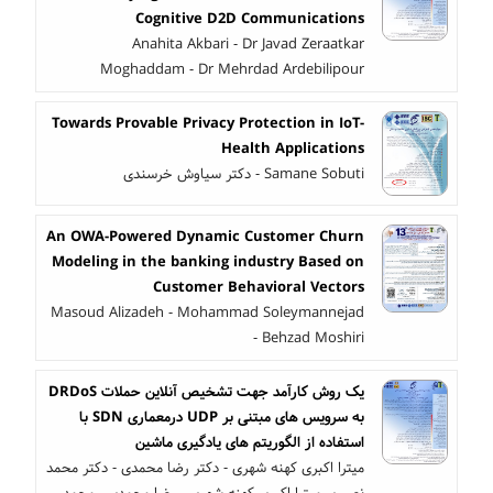
Cognitive D2D Communications
Anahita Akbari - Dr Javad Zeraatkar
Moghaddam - Dr Mehrdad Ardebilipour
Towards Provable Privacy Protection in IoT-
Health Applications
Samane Sobuti - دکتر سیاوش خرسندی
An OWA-Powered Dynamic Customer Churn
Modeling in the banking industry Based on
Customer Behavioral Vectors
Masoud Alizadeh - Mohammad Soleymannejad
- Behzad Moshiri
یک روش کارآمد جهت تشخیص آنلاین حملات DRDoS
به سرویس های مبتنی بر UDP درمعماری SDN با
استفاده از الگوریتم های یادگیری ماشین
میترا اکبری کهنه شهری - دکتر رضا محمدی - دکتر محمد