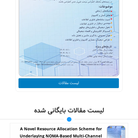
لیست مقالات
لیست مقالات بایگانی شده
A Novel Resource Allocation Scheme for
Underlaying NOMA-Based Multi-Channel