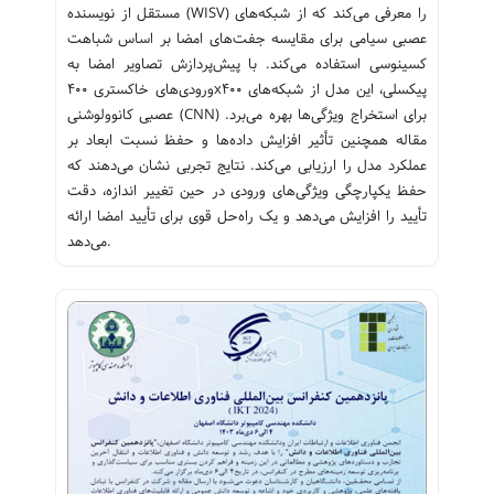
مستقل از نویسنده (WISV) را معرفی می‌کند که از شبکه‌های
عصبی سیامی برای مقایسه جفت‌های امضا بر اساس شباهت
کسینوسی استفاده می‌کند. با پیش‌پردازش تصاویر امضا به
ورودی‌های خاکستری ۴۰۰x۴۰۰ پیکسلی، این مدل از شبکه‌های
عصبی کانوولوشنی (CNN) برای استخراج ویژگی‌ها بهره می‌برد.
مقاله همچنین تأثیر افزایش داده‌ها و حفظ نسبت ابعاد بر
عملکرد مدل را ارزیابی می‌کند. نتایج تجربی نشان می‌دهند که
حفظ یکپارچگی ویژگی‌های ورودی در حین تغییر اندازه، دقت
تأیید را افزایش می‌دهد و یک راه‌حل قوی برای تأیید امضا ارائه
می‌دهد.