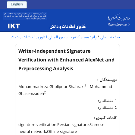
English
صفحه اصلی
/
پانزدهمین کنفرانس بین المللی فناوری اطلاعات و دانش
Writer-Independent Signature
Verification with Enhanced AlexNet and
Preprocessing Analysis
نویسندگان :
1
Mohammadreza Gholipour Shahraki
Mohammad
2
Ghasemzadeh
1- دانشگاه یزد
2- دانشگاه یزد
کلمات کلیدی :
signature verification،Persian signature،Siamese
neural network،Offline signature