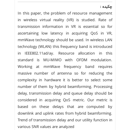
چکیده :
In this paper, the problem of resource management
in wireless virtual reality (VR) is studied. Rate of
transmission information in VR is essential so for
ascertaining low latency in acquiring QoS in VR,
mmWave technology should be used. In wireless LAN
technology (WLAN) this frequency band is introduced
in IEEE802.11ad/ay. Resource allocation in this
standard is MU-MIMO with OFDM modulation.
Working at mmWave frequency band requires
massive number of antenna so for reducing the
complexity in hardware it is better to select some
number of them by hybrid beamforming. Processing
delay, transmission delay and queue delay should be
considered in acquiring QoS metric. Our metric is
based on these delays that are computed by
downlink and uplink rates from hybrid beamforming.
Trend of transmission delay and our utility function in
various SNR values are analyzed