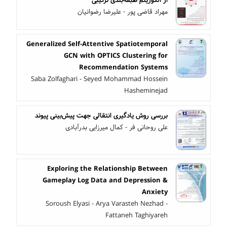
مهراد قاضی پور - علیرضا رضوانیان
Generalized Self-Attentive Spatiotemporal
GCN with OPTICS Clustering for
Recommendation Systems
Saba Zolfaghari - Seyed Mohammad Hossein
Hasheminejad
بررسی روش یادگیری انتقالی جهت پیش‌بینی پیوند
علی روحانی فر - کمال میرزایی بدرآبادی
Exploring the Relationship Between
Gameplay Log Data and Depression &
Anxiety
Soroush Elyasi - Arya Varasteh Nezhad -
Fattaneh Taghiyareh