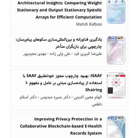
Architectural Insights: Comparing Weight
Stationary and Output Stationary Systolic
Arrays for Efficient Computation
Mahdi Kalbasi
یادگیری فناورانه و بین‌المللی‌سازی سکوهای پیام‌رسان:
چارچوبی برای بازیگران متأخر
علیرضا کبیری فرد - علی ولی زاده - مهدی مجیدپور
ISAAF: بهبود چارچوب مجوز خودتطبیق SAAF با
استفاده از پیاده‌سازی مبتنی بر عامل و مفهوم I-
Shairing
الهام معین الدینی - دکتر منیره عبدوس - دکتر اسلام
ناظمی
Improving Privacy Protection in a
Collaborative Blockchain-based E-Health
Records System