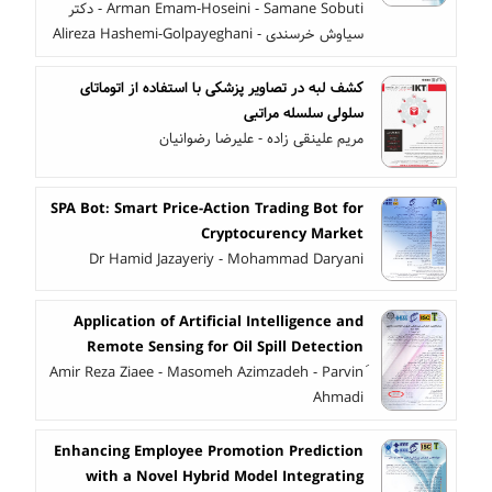
Arman Emam-Hoseini - Samane Sobuti - دکتر
سیاوش خرسندی - Alireza Hashemi-Golpayeghani
کشف لبه در تصاویر پزشکی با استفاده از اتوماتای
سلولی سلسله مراتبی
مریم علینقی زاده - علیرضا رضوانیان
SPA Bot: Smart Price-Action Trading Bot for
Cryptocurency Market
Dr Hamid Jazayeriy - Mohammad Daryani
Application of Artificial Intelligence and
Remote Sensing for Oil Spill Detection
َAmir Reza Ziaee - Masomeh Azimzadeh - Parvin
Ahmadi
Enhancing Employee Promotion Prediction
with a Novel Hybrid Model Integrating