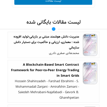
لیست مقالات
لیست مقالات بایگانی شده
مدیریت دانش هوشمند مبتنی بر بازیابی-تولید افزوده
شده : معماری، ارزیابی و حاکمیت برای دستیار دانش
سازمانی
محمدهادی صفری نادری
A Blockchain-Based Smart Contract
Framework for Peer-to-Peer Energy Trading
in Smart Grids
Hossein Shahinzadeh - Farshad Ebrahimi - S.
Mohammadali Zanjani - Amirafshin Zamani -
Saiedeh Mehrabani-Najafabadi - Gevork B.
Gharehpetian