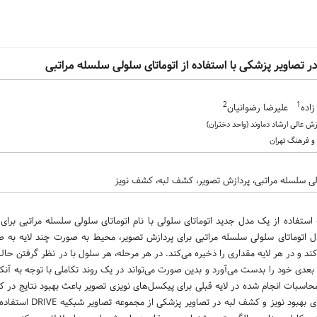
 تصاویر پزشکی با استفاده از اتوماتای سلولی سلسله مراتبی
2
1
زاده
علیرضا رضوانیان
لی سلسله مراتبی، پردازش تصویر، کشف لبه، کشف نویز
ه استفاده از یک مدل جدید اتوماتای سلولی با نام اتوماتای سلولی سلسله مراتبی ب
 اتوماتای سلولی سلسله مراتبی برای پردازش تصویر، محیط به صورت چند لایه به
‌کند و در هر لایه مقداری را ذخیره می‌کند. در هر مرحله، هر سلول با در نظر گرفتن حا
عدی خود را بدست می‌آورد و بدین صورت می‌تواند در یک روند تکاملی با توجه به آنکه 
محاسبات انجام شده در لایه قبلی برای پیکسل‌های نویزی تصویر باعث بهبود نتایج در ک