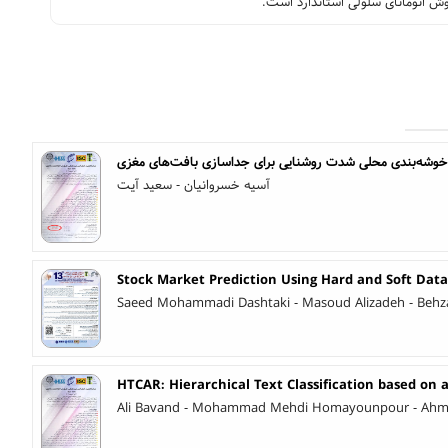
روش اتوماتای سلولی استاندارد است
ر خوشه‌بندی محلی شدت روشنایی برای جداسازی بافت‌های مغزی
آسیه خسروانیان - سعید آیت
Stock Market Prediction Using Hard and Soft Data
Saeed Mohammadi Dashtaki - Masoud Alizadeh - Behz
HTCAR: Hierarchical Text Classification based on 
Ali Bavand - Mohammad Mehdi Homayounpour - Ahm