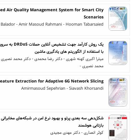
sed Air Quality Management System for Smart City
Scenarios
li Balador - Amir Masoud Rahmani - Hooman Tabarsaied
با استفاده از الگوریتم های یادگیری ماشین
میترا اکبری کهنه شهری - دکتر رضا محمدی - دکتر محمد نصیری م
محمد نصیری -
ature Extraction for Adaptive 6G Network Slicing
Amirmasoud Sepehrian - Siavash Khorsandi
بازتابی هوشمند
کوثر انصاری - دکتر مهدی مجیدی