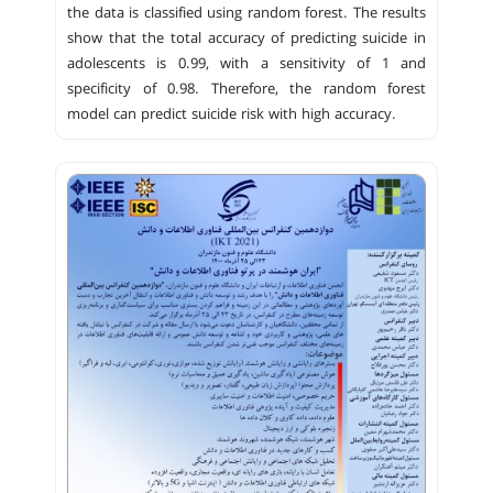
the data is classified using random forest. The results
show that the total accuracy of predicting suicide in
adolescents is 0.99, with a sensitivity of 1 and
specificity of 0.98. Therefore, the random forest
model can predict suicide risk with high accuracy.