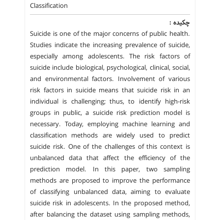
Classification
چکیده :
Suicide is one of the major concerns of public health.
Studies indicate the increasing prevalence of suicide,
especially among adolescents. The risk factors of
suicide include biological, psychological, clinical, social,
and environmental factors. Involvement of various
risk factors in suicide means that suicide risk in an
individual is challenging; thus, to identify high-risk
groups in public, a suicide risk prediction model is
necessary. Today, employing machine learning and
classification methods are widely used to predict
suicide risk. One of the challenges of this context is
unbalanced data that affect the efficiency of the
prediction model. In this paper, two sampling
methods are proposed to improve the performance
of classifying unbalanced data, aiming to evaluate
suicide risk in adolescents. In the proposed method,
after balancing the dataset using sampling methods,