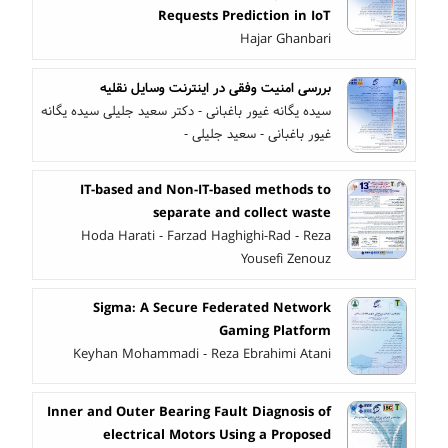
Requests Prediction in IoT
Hajar Ghanbari
بررسی امنیت وفقی در اینترنت وسایل نقلیه
سیده یگانه غیور باغبانی - دکتر سعید جلیلی سیده یگانه
غیور باغبانی - سعید جلیلی -
IT-based and Non-IT-based methods to
separate and collect waste
Hoda Harati - Farzad Haghighi-Rad - Reza
Yousefi Zenouz
Sigma: A Secure Federated Network
Gaming Platform
Keyhan Mohammadi - Reza Ebrahimi Atani
Inner and Outer Bearing Fault Diagnosis of
electrical Motors Using a Proposed