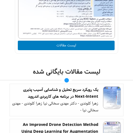
لیست مقالات
لیست مقالات بایگانی شده
یک رویکرد سریع تحلیل و شناسایی آسیب پذیری
Next-Intent در برنامه های کاربردی اندروید
زهرا کلوندی - دکتر مهدی سخائی نیا زهرا کلوندی - مهدی
سخائی نیا -
An Improved Drone Detection Method
Using Deep Learning for Augmentation