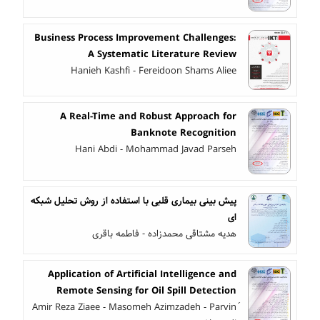
Business Process Improvement Challenges:
A Systematic Literature Review
Hanieh Kashfi - Fereidoon Shams Aliee
A Real-Time and Robust Approach for
Banknote Recognition
Hani Abdi - Mohammad Javad Parseh
پیش بینی بیماری قلبی با استفاده از روش تحلیل شبکه
ای
هدیه مشتاقی محمدزاده - فاطمه باقری
Application of Artificial Intelligence and
Remote Sensing for Oil Spill Detection
َAmir Reza Ziaee - Masomeh Azimzadeh - Parvin