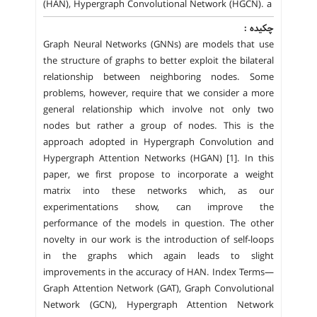
(HAN), Hypergraph Convolutional Network (HGCN). a
چکیده :
Graph Neural Networks (GNNs) are models that use
the structure of graphs to better exploit the bilateral
relationship between neighboring nodes. Some
problems, however, require that we consider a more
general relationship which involve not only two
nodes but rather a group of nodes. This is the
approach adopted in Hypergraph Convolution and
Hypergraph Attention Networks (HGAN) [1]. In this
paper, we first propose to incorporate a weight
matrix into these networks which, as our
experimentations show, can improve the
performance of the models in question. The other
novelty in our work is the introduction of self-loops
in the graphs which again leads to slight
improvements in the accuracy of HAN. Index Terms—
Graph Attention Network (GAT), Graph Convolutional
Network (GCN), Hypergraph Attention Network