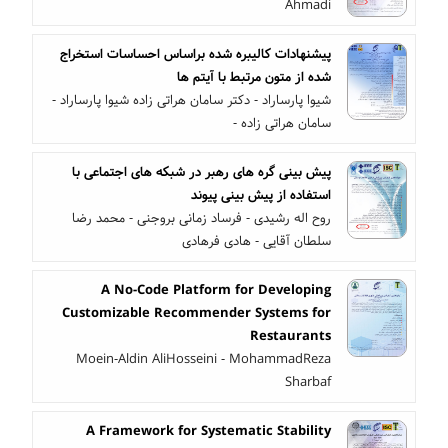
Ahmadi
پیشنهادات کالیبره شده براساس احساسات استخراج
شده از متون مرتبط با آیتم ها
شیوا پارساراد - دکتر سامان هراتی زاده شیوا پارساراد -
سامان هراتی زاده -
پیش بینی گره های رهبر در شبکه های اجتماعی با
استفاده از پیش بینی پیوند
روح اله رشیدی - فرساد زمانی بروجنی - محمد رضا
سلطان آقایی - هادی فرهادی
A No-Code Platform for Developing
Customizable Recommender Systems for
Restaurants
Moein-Aldin AliHosseini - MohammadReza
Sharbaf
A Framework for Systematic Stability