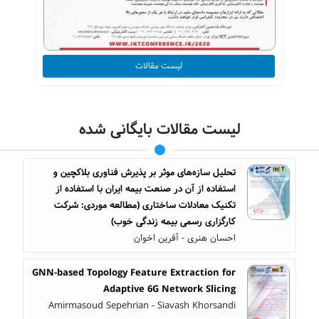
لیست مقالات
لیست مقالات بایگانی شده
تحلیل سازه‌های موثر بر پذیرش فناوری بلاکچین و
استفاده از آن در صنعت بیمه ایران با استفاده از
تکنیک معادلات ساختاری (مطالعه موردی: شرکت
کارگزاری رسمی بیمه زندگی خوب)
احسان هنری - آفرین اخوان
GNN-based Topology Feature Extraction for
Adaptive 6G Network Slicing
Amirmasoud Sepehrian - Siavash Khorsandi