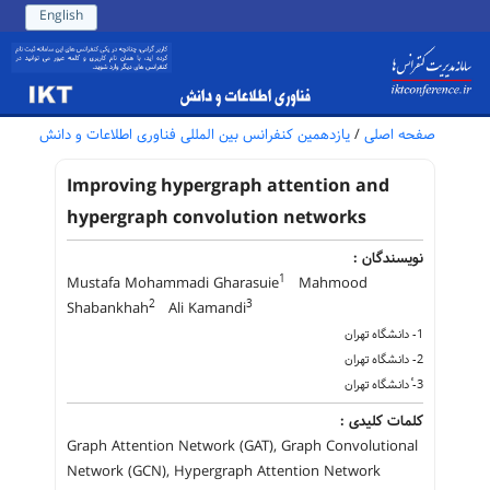
English
صفحه اصلی
/
یازدهمین کنفرانس بین المللی فناوری اطلاعات و دانش
Improving hypergraph attention and
hypergraph convolution networks
نویسندگان :
1
Mustafa Mohammadi Gharasuie
Mahmood
2
3
Shabankhah
Ali Kamandi
1- دانشگاه تهران
2- دانشگاه تهران
3- ٔدانشگاه تهران
کلمات کلیدی :
Graph Attention Network (GAT), Graph Convolutional
Network (GCN), Hypergraph Attention Network