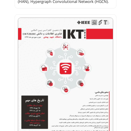
(HAN), Hypergraph Convolutional Network (HGCN).