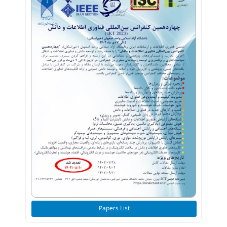
Papers List