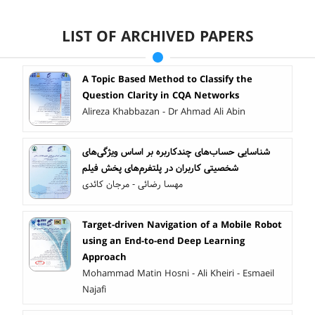
LIST OF ARCHIVED PAPERS
A Topic Based Method to Classify the
Question Clarity in CQA Networks
Alireza Khabbazan - Dr Ahmad Ali Abin
شناسایی حساب‌های چندکاربره بر اساس ویژگی‌های
شخصیتی کاربران در پلتفرم‌های پخش فیلم
مهسا رضائی - مرجان کائدی
Target-driven Navigation of a Mobile Robot
using an End-to-end Deep Learning
Approach
Mohammad Matin Hosni - Ali Kheiri - Esmaeil
Najafi