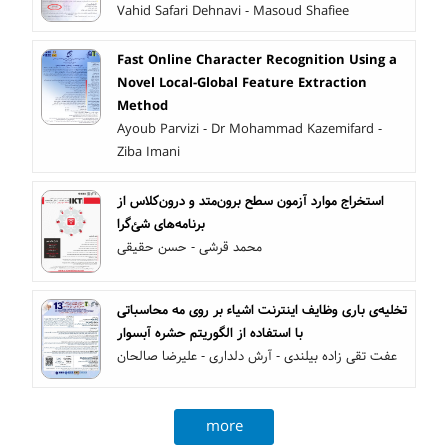
Vahid Safari Dehnavi - Masoud Shafiee
Fast Online Character Recognition Using a
Novel Local-Global Feature Extraction
Method
Ayoub Parvizi - Dr Mohammad Kazemifard -
Ziba Imani
استخراج موارد آزمون سطح برون‌متد و درون‌کلاس از
برنامه‌های شئ‌‌گرا
محمد قرشی - حسن حقیقی
تخلیه‌ی باری وظایف اینترنت اشیاء بر روی مه محاسباتی
با استفاده از الگوریتم حشره آبسوار
عفت تقی زاده بیلندی - آرش دلداری - علیرضا صالحان
more