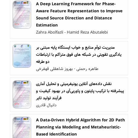
A Deep Learning Framework for Phase-
Aware Feature Representation to Improve
Sound Source Direction and Distance
Estimation
Zahra Abolfazli - Hamid Reza Abutalebi
مدیریت توأم منابع و خواب ایستگاه پایه مبتنی بر
یادگیری تقویتی در شبکه های فوق متراکم با ارتباطات
دو طرفه
طاهره رحمتی - بهروز شاهقلی قهفرخی
نقش داده‌های آنلاین یونیفرمیتی و تحلیل آماری
پیشرفته با ترکیب پایتون و پاوربی‌آی در بهبود کیفیت و
فرآیند تولید تایر
دانیال قادری
A Data-Driven Hybrid Algorithm for 2D Path
Planning via Modeling and Metaheuristic-
Based Identification