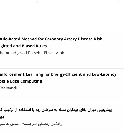
ule-Based Method for Coronary Artery Disease Risk
ighted and Biased Rules
hammad Javad Parseh - Ehsan Amiri
inforcement Learning for Energy-Efficient and Low-Latency
obile Edge Computing
 Khorsandi
پیش‌بینی میزان بقای بیماران مبتلا به سرطان ریه با استفاده از ترکیب کا
بهی
رخشان رمضانی سرچشمه - مهدی هاشم‌زاد