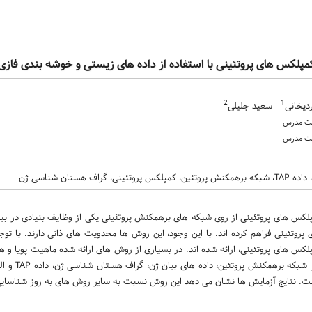
داده‎ های زیستی و خوشه بندی فازی
2
1
دیخانی
سعید جلیلی
وتئینی، گراف هستان شناسی ژن
نسبت به سایر روش‌ های به روز شناسایی کمپلکس ‎های پروتئینی عملکرد بهتری دارد.