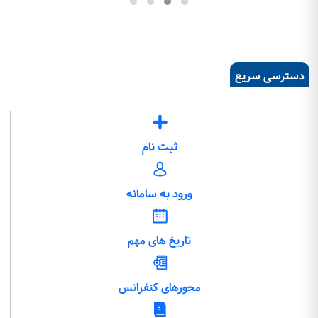
دسترسی سریع
ثبت نام
ورود به سامانه
تاریخ های مهم
محورهای کنفرانس