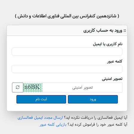
( شانزدهمین کنفرانس بین المللی فناوری اطلاعات و دانش )
:: ورود به حساب کاربری
نام کاربری یا ایمیل
کلمه عبور
تصویر امنیتی
ثبت نام
آیا ایمیل فعالسازی را دریافت نکرده اید؟
ارسال مجدد ایمیل فعالسازی
آیا کلمه عبور خود را فراموش کرده اید؟
بازیابی کلمه عبور