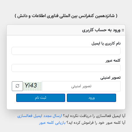
( شانزدهمین کنفرانس بین المللی فناوری اطلاعات و دانش )
:: ورود به حساب کاربری
نام کاربری یا ایمیل
کلمه عبور
تصویر امنیتی
ثبت نام
آیا ایمیل فعالسازی را دریافت نکرده اید؟
ارسال مجدد ایمیل فعالسازی
آیا کلمه عبور خود را فراموش کرده اید؟
بازیابی کلمه عبور