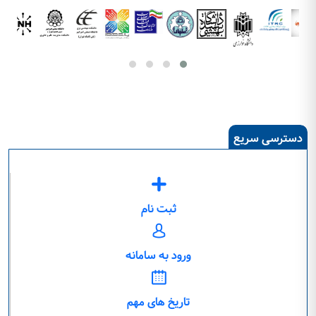
دسترسی سریع
ثبت نام
ورود به سامانه
تاریخ های مهم