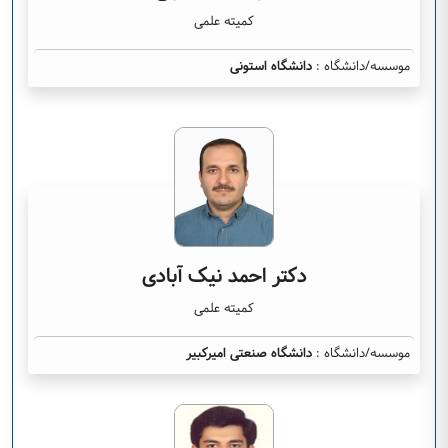
کمیته علمی
موسسه/دانشگاه :
دانشگاه استونی
دکتر احمد نیک آبادی
کمیته علمی
موسسه/دانشگاه :
دانشگاه صنعتی امیرکبیر