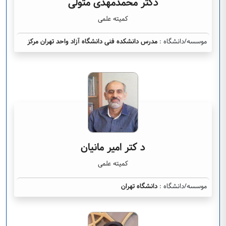
دکتر محمدمهدی متولی
کمیته علمی
موسسه/دانشگاه :
مدرس دانشکده فنی دانشگاه آزاد واحد تهران مرکز
د کتر امیر مانیان
کمیته علمی
موسسه/دانشگاه :
دانشگاه تهران