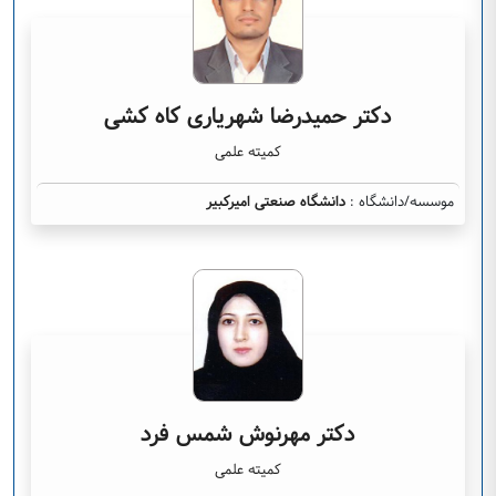
دکتر حمیدرضا شهریاری کاه کشی
کمیته علمی
موسسه/دانشگاه :
دانشگاه صنعتی امیرکبیر
دکتر مهرنوش شمس فرد
کمیته علمی