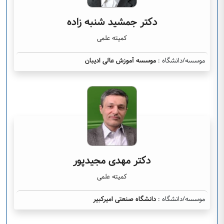
دکتر جمشید شنبه زاده
کمیته علمی
موسسه/دانشگاه :
موسسه آموزش عالی ادیبان
دکتر مهدی مجیدپور
کمیته علمی
موسسه/دانشگاه :
دانشگاه صنعتی امیرکبیر