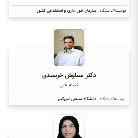
موسسه/دانشگاه :
سازمان امور اداری و استخدامی کشور
دکتر سیاوش خرسندی
کمیته علمی
موسسه/دانشگاه :
دانشگاه صنعتی امیرکبیر