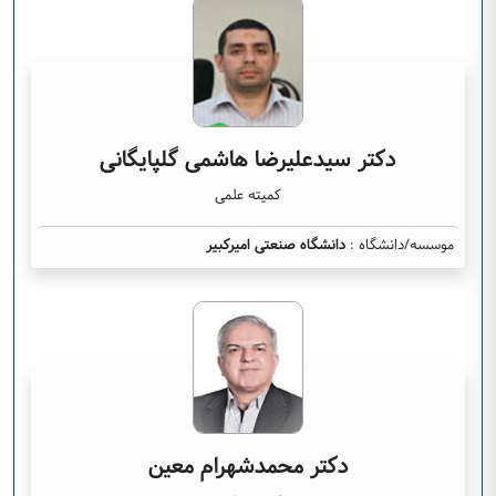
دکتر سیدعلیرضا هاشمی گلپایگانی
کمیته علمی
موسسه/دانشگاه :
دانشگاه صنعتی امیرکبیر
دکتر محمدشهرام معین