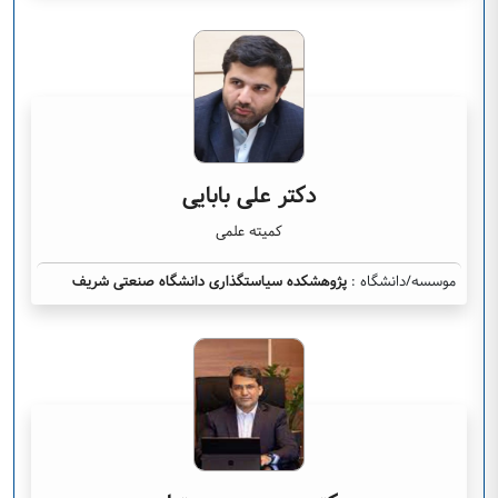
دکتر علی بابایی
کمیته علمی
موسسه/دانشگاه :
پژوهشکده سیاستگذاری دانشگاه صنعتی شریف