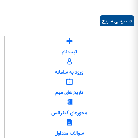
دسترسی سریع
ثبت نام
ورود به سامانه
تاریخ های مهم
محورهای کنفرانس
سوالات متداول