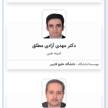
دکتر مهدی آزادی مطلق
کمیته علمی
موسسه/دانشگاه :
دانشگاه خلیج فارس