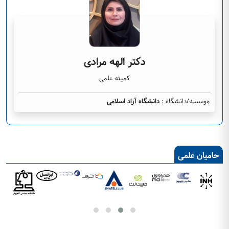
دکتر الهه مرادی
کمیته علمی
موسسه/دانشگاه :
دانشگاه آزاد اسلامی
حامیان علمی