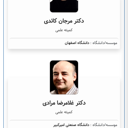
دکتر مرجان کائدی
کمیته علمی
موسسه/دانشگاه :
دانشگاه اصفهان
دکتر غلامرضا مرادی
کمیته علمی
موسسه/دانشگاه :
دانشگاه صنعتی امیرکبیر