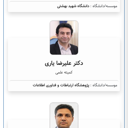
موسسه/دانشگاه :
دانشگاه شهید بهشتی
دکتر علیرضا یاری
کمیته علمی
موسسه/دانشگاه :
پژوهشگاه ارتباطات و فناوری اطلاعات