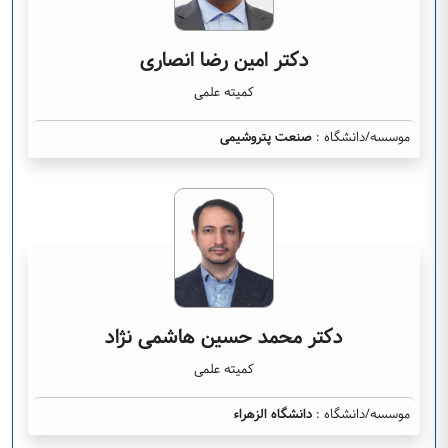
دکتر امین رضا انصاری
کمیته علمی
موسسه/دانشگاه :
صنعت پتروشیمی
دکتر محمد حسین هاشمی نژاد
کمیته علمی
موسسه/دانشگاه :
دانشگاه الزهراء