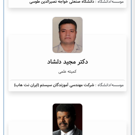
موسسه/دانشگاه :
دانشگاه صنعتی خواجه نصیرالدین طوسی
دکتر مجید دلشاد
کمیته علمی
موسسه/دانشگاه :
شرکت مهندسی آموزندگان سیستم (ایران نت هاب)