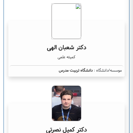
دکتر شعبان الهی
کمیته علمی
موسسه/دانشگاه :
دانشگاه تربیت مدرس
دکتر کمیل نصرتی