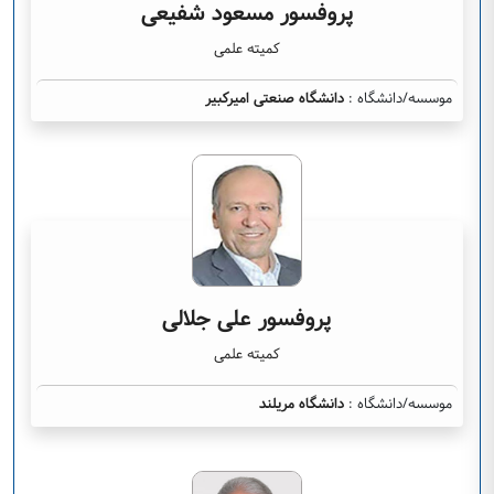
پروفسور مسعود شفیعی
کمیته علمی
موسسه/دانشگاه :
دانشگاه صنعتی امیرکبیر
پروفسور علی جلالی
کمیته علمی
موسسه/دانشگاه :
دانشگاه مریلند