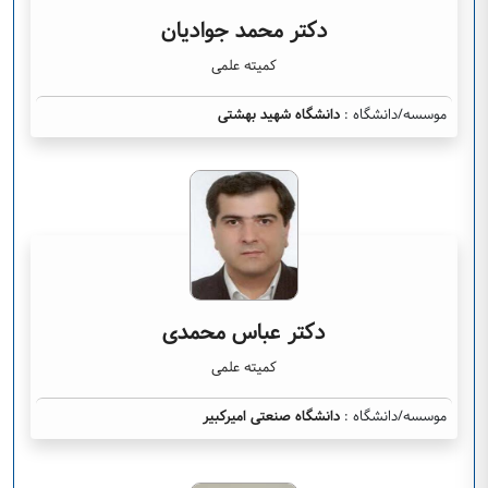
دکتر محمد جوادیان
کمیته علمی
موسسه/دانشگاه :
دانشگاه شهید بهشتی
دکتر عباس محمدی
کمیته علمی
موسسه/دانشگاه :
دانشگاه صنعتی امیرکبیر