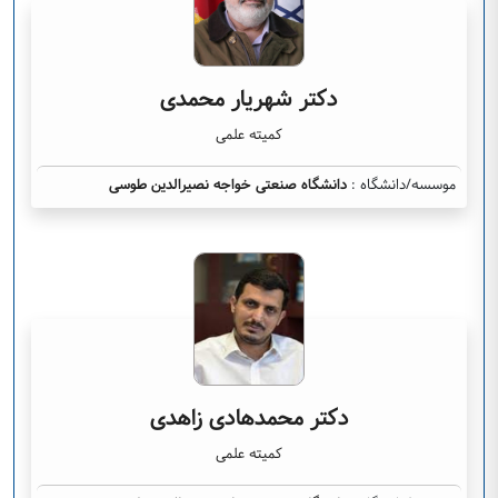
دکتر شهریار محمدی
کمیته علمی
موسسه/دانشگاه :
دانشگاه صنعتی خواجه نصیرالدین طوسی
دکتر محمدهادی زاهدی
کمیته علمی