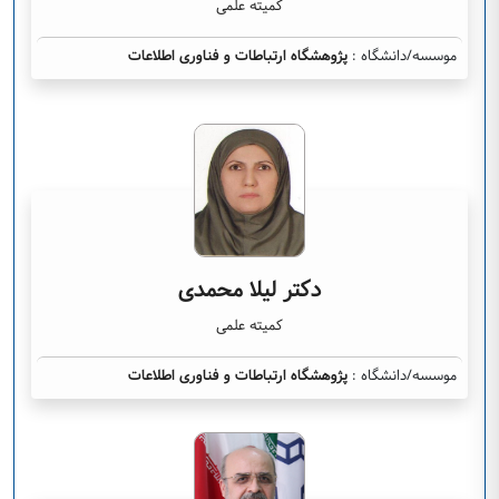
کمیته علمی
موسسه/دانشگاه :
پژوهشگاه ارتباطات و فناوری اطلاعات
دکتر لیلا محمدی
کمیته علمی
موسسه/دانشگاه :
پژوهشگاه ارتباطات و فناوری اطلاعات