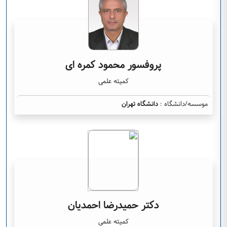
پروفسور محمود کمره ای
کمیته علمی
موسسه/دانشگاه :
دانشگاه تهران
دکتر حمیدرضا احمدیان
کمیته علمی