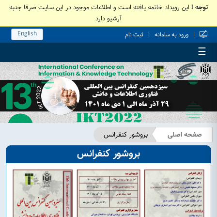
توجه !
این رویداد خاتمه یافته است و اطلاعات موجود در این سایت صرفا جنبه
آرشیو دارد
English
|
|
ورود به سامانه
ثبت نام
☰
صفحه اصلی
بروشور کنفرانس
بروشور کنفرانس