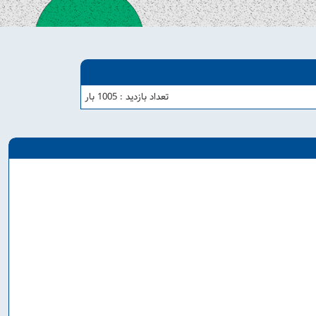
تعداد بازدید : 1005 بار