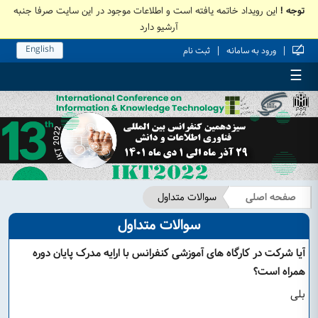
توجه !
این رویداد خاتمه یافته است و اطلاعات موجود در این سایت صرفا جنبه
آرشیو دارد
English
|
|
ورود به سامانه
ثبت نام
☰
صفحه اصلی
سوالات متداول
سوالات متداول
آیا شرکت در کارگاه های آموزشی کنفرانس با ارایه مدرک پایان دوره
همراه است؟
بلی