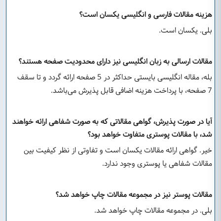
هزینه مقالات فارسی و انگلیسی یکسان است؟
بلی. یکسان است.
مقالات ارسالی به زبان انگلیسی نیز دارای محدودیت صفحه هستند؟
بله، مقاله انگلیسی بایستی حداکثر در 5 صفحه ارائه گردد و تا سقف
7 صفحه، با پرداخت هزینه اضافی قابل پذیرش می‌باشد.
آیا در صورت پذیرش، گواهی مقالاتی که به صورت شفاهی ارائه خواهند
شد، با مقالات پوستری متفاوت خواهد بود؟
خیر. گواهی ارائه مقالات یکسان است و تفاوتی از نظر کیفیت بین
مقالات شفاهی یا پوستری وجود ندارد.
مقالات پوستر نیز در مجموعه مقالات چاپ خواهد شد؟
بلی. در مجموعه مقالات چاپ خواهد شد.