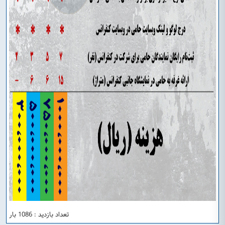
تعداد بازدید : 1086 بار