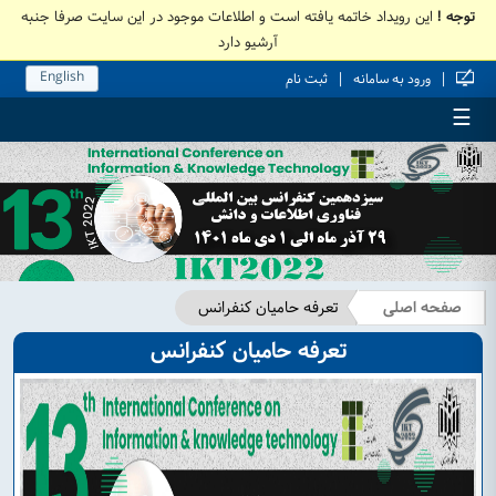
توجه !
این رویداد خاتمه یافته است و اطلاعات موجود در این سایت صرفا جنبه
آرشیو دارد
English
|
|
ورود به سامانه
ثبت نام
☰
صفحه اصلی
تعرفه حامیان کنفرانس
تعرفه حامیان کنفرانس