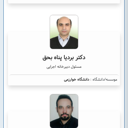
دکتر بردیا پناه بحق
مسئول دبیرخانه اجرایی
موسسه/دانشگاه :
دانشگاه خوارزمی