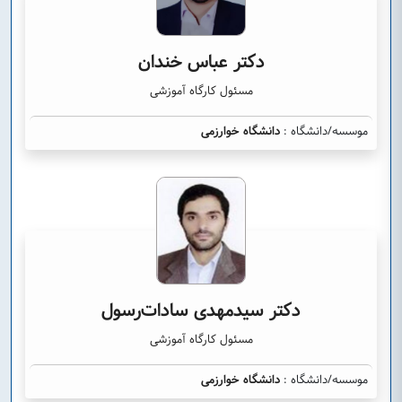
دکتر عباس خندان
مسئول کارگاه آموزشی
موسسه/دانشگاه :
دانشگاه خوارزمی
دکتر سیدمهدی سادات‌رسول
مسئول کارگاه آموزشی
موسسه/دانشگاه :
دانشگاه خوارزمی