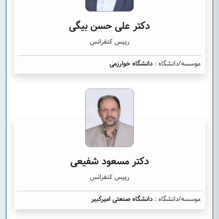
دکتر علی حسن بیگی
رییس کنفرانس
موسسه/دانشگاه :
دانشگاه خوارزمی
دکتر مسعود شفیعی
رییس کنفرانس
موسسه/دانشگاه :
دانشگاه صنعتی امیرکبیر