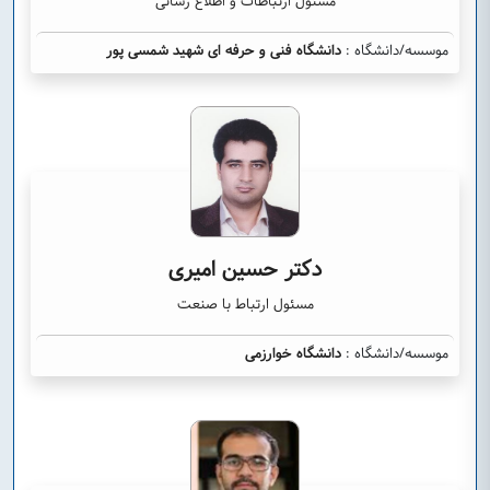
مسئول ارتباطات و اطلاع رسانی
موسسه/دانشگاه :
دانشگاه فنی و حرفه ای شهید شمسی پور
دکتر حسین امیری
مسئول ارتباط با صنعت
موسسه/دانشگاه :
دانشگاه خوارزمی