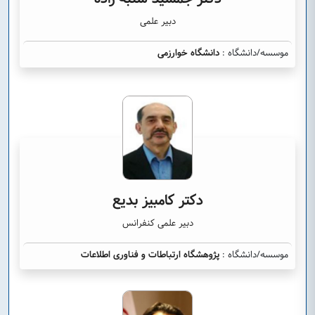
دبیر علمی
موسسه/دانشگاه :
دانشگاه خوارزمی
دکتر کامبیز بدیع
دبیر علمی کنفرانس
موسسه/دانشگاه :
پژوهشگاه ارتباطات و فناوری اطلاعات