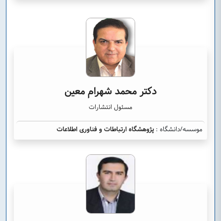
دکتر محمد شهرام معین
مسئول انتشارات
موسسه/دانشگاه :
پژوهشگاه ارتباطات و فناوری اطلاعات