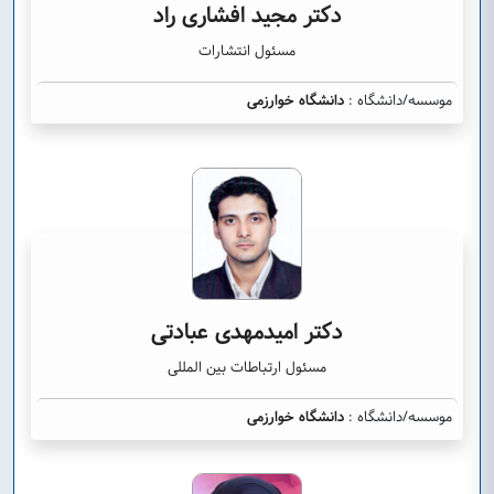
دکتر مجید افشاری راد
مسئول انتشارات
موسسه/دانشگاه :
دانشگاه خوارزمی
دکتر امیدمهدی عبادتی
مسئول ارتباطات بین المللی
موسسه/دانشگاه :
دانشگاه خوارزمی