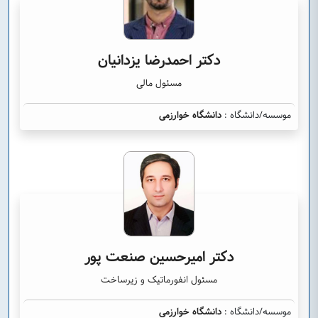
دکتر احمدرضا یزدانیان
مسئول مالی
موسسه/دانشگاه :
دانشگاه خوارزمی
دکتر امیرحسین صنعت پور
مسئول انفورماتیک و زیرساخت
موسسه/دانشگاه :
دانشگاه خوارزمی