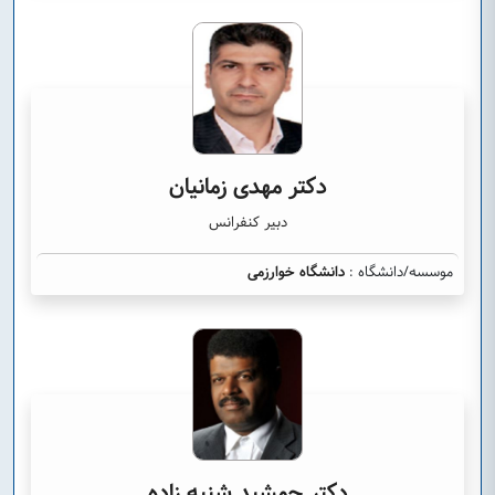
دکتر مهدی زمانیان
دبیر کنفرانس
موسسه/دانشگاه :
دانشگاه خوارزمی
دکتر جمشید شنبه زاده