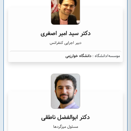
دکتر سید امیر اصغری
دبیر اجرایی کنفرانس
موسسه/دانشگاه :
دانشگاه خوارزمی
دکتر ابوالفضل ناطقی
مسئول میزگردها