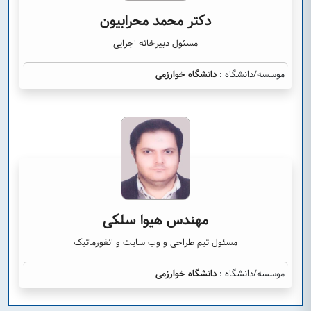
دکتر محمد محرابیون
مسئول دبیرخانه اجرایی
موسسه/دانشگاه :
دانشگاه خوارزمی
مهندس هیوا سلکی
مسئول تیم طراحی و وب سایت و انفورماتیک
موسسه/دانشگاه :
دانشگاه خوارزمی