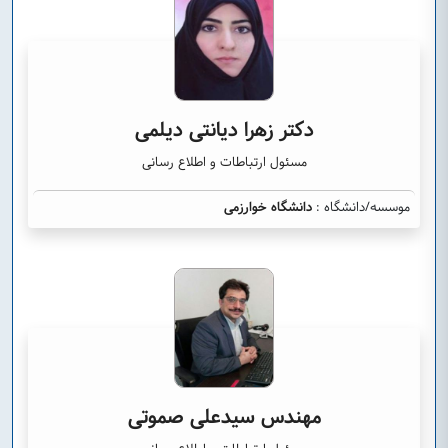
دکتر زهرا دیانتی دیلمی
مسئول ارتباطات و اطلاع رسانی
موسسه/دانشگاه :
دانشگاه خوارزمی
مهندس سیدعلی صموتی