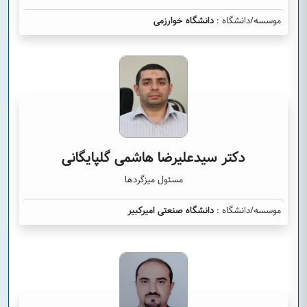
موسسه/دانشگاه :
دانشگاه خوارزمی
دکتر سیدعلیرضا هاشمی گلپایگانی
مسئول میزگردها
موسسه/دانشگاه :
دانشگاه صنعتی امیرکبیر