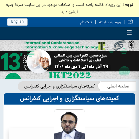
توجه !
این رویداد خاتمه یافته است و اطلاعات موجود در این سایت صرفا جنبه
آرشیو دارد
English
|
|
ورود به سامانه
ثبت نام
☰
صفحه اصلی
کمیته‌های سیاستگزاری و اجرایی کنفرانس
کمیته‌های سیاستگزاری و اجرایی کنفرانس