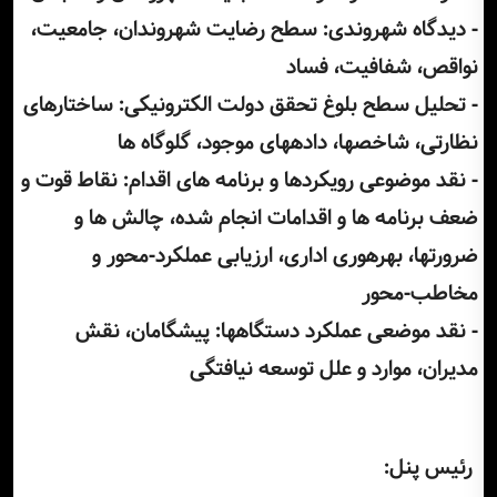
- دیدگاه شهروندی: سطح رضایت شهروندان، جامعیت،
نواقص، شفافیت، فساد
- تحلیل سطح بلوغ تحقق دولت الکترونیکی: ساختارهای
نظارتی، شاخصها، دادههای موجود، گلوگاه ها
- نقد موضوعی رویکردها و برنامه های اقدام: نقاط قوت و
ضعف برنامه ها و اقدامات انجام شده، چالش ها و
ضرورتها، بهرهوری اداری، ارزیابی عملکرد-محور و
مخاطب-محور
- نقد موضعی عملکرد دستگاهها: پیشگامان، نقش
مدیران، موارد و علل توسعه نیافتگی
رئیس پنل: