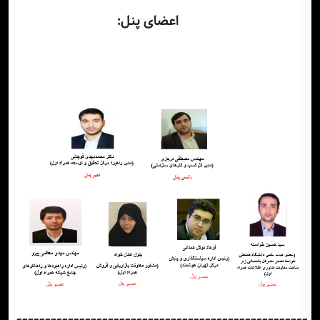
اعضای پنل:
---------------------------------------------------