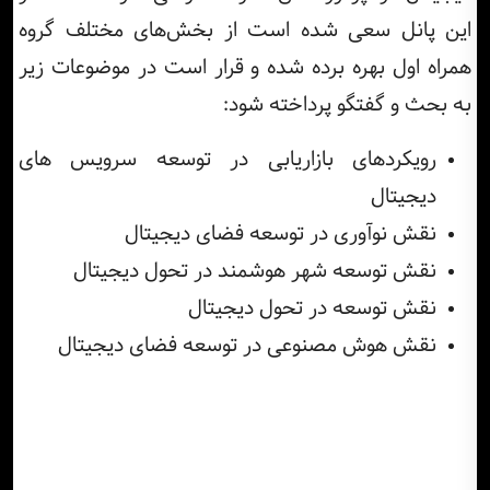
این پانل سعی شده است از بخش‌های مختلف گروه
همراه اول بهره برده شده و قرار است در موضوعات زیر
به بحث و گفتگو پرداخته شود:
رویکردهای بازاریابی در توسعه سرویس های
دیجیتال
نقش نوآوری در توسعه فضای دیجیتال
نقش توسعه شهر هوشمند در تحول دیجیتال
نقش توسعه در تحول دیجیتال
نقش هوش مصنوعی در توسعه فضای دیجیتال