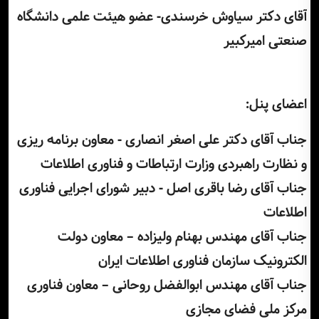
آقای دکتر سیاوش خرسندی- عضو هیئت علمی دانشگاه
صنعتی امیرکبیر
اعضای پنل:
جناب آقای دکتر علی اصغر انصاری - معاون برنامه ریزی
و نظارت راهبردی وزارت ارتباطات و فناوری اطلاعات
جناب آقای رضا باقری اصل - دبیر شورای اجرایی فناوری
اطلاعات
جناب آقای مهندس بهنام ولیزاده – معاون دولت
الکترونیک سازمان فناوری اطلاعات ایران
جناب آقای مهندس ابوالفضل روحانی – معاون فناوری
مرکز ملی فضای مجازی