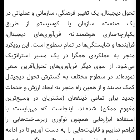
تحول دیجیتال، یک تغییر فرهنگی، سازمانی و عملیاتی در
یک صنعت، سازمان یا اکوسیستم از طریق
یکپارچه‌سازی هوشمندانه فن‌آوری‌های دیجیتال،
فرآیندها و شایستگی‌ها در تمام سطوح است. این رویکرد
منجر به عملکردی همگرا در یک مسیر استراتژیک
می‌شود. از سوی دیگر فن‌آوری‌های تحول‌آفرین سعی
نموده‌اند در سطوح مختلف به گسترش تحول دیجیتال
کمک نمایند و از همین راه منجر به ایجاد ارزش و خدمات
جدید برای تمامی ذینفعان (مشتریان در وسیع‌ترین
مفهوم ممکن) شده‌اند. اینجاست که می‌بایست با
استفاده ابزارهایی همچون نوآوری زیرساخت‌هایی را
فراهم نماییم و قابلیت‌هایی را به دست آوریم تا در ادامه