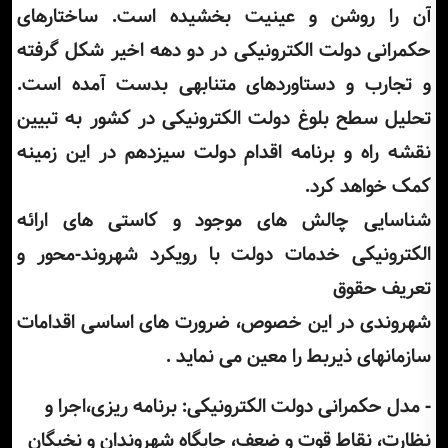
آن را روشن و عینیت بخشیده است. ساختارهای
حکمرانی دولت الکترونیکی در دو دهه اخیر شکل گرفته
و تجارب و دستاوردهای متنابهی بدست آمده است.
تحلیل سطح بلوغ دولت الکترونیکی در کشور به تبیین
نقشه راه و برنامه اقدام دولت سیزدهم در این زمینه
کمک خواهد کرد.
شناسایی چالش های موجود و کاستی های ارائه
الکترونیکی خدمات دولت با رویکرد شهروند-محور و
تعریف حقوق
شهروندی در این خصوص، ضرورت های اساسی اقدامات
سازمانهای ذیربط را معین می نماید .
- مدل حکمرانی دولت الکترونیکی: برنامه ریزی،اجرا و
نظارت، نقاط قوت و ضعف، جایگاه شهروندان و نخبگان