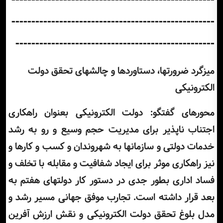
---------------------------------------------------
--------------------------------------------------
میزگرد
ضرورتها، دستاوردها و چالشهای تحقق دولت
الکترونیکی
محورهای گفتگو: دولت الکترونیکی بعنوان راهکاری
اجتناب ناپذیر برای مدیریت حجم وسیع و رو به رشد
خدمات دولتی و سازمانها به شهروندان و کسب و کارها و
نیز راهکاری موثر برای ایجاد شفافیت و مقابله با تخلف و
فساد اداری بطور جدی در دستور کار دولتهای هفتم به
بعد قرار داشته است. تجارب موفق جهانی مسیر رشد و
مدل بلوغ تحقق دولت الکترونیکی و نقش ارزش آفرین