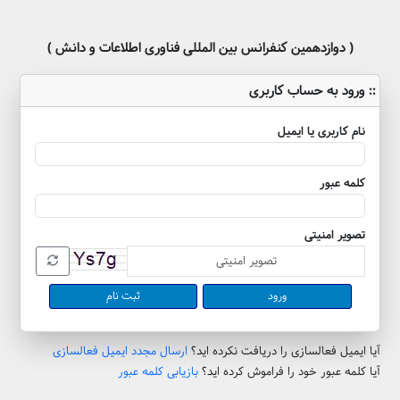
( دوازدهمین کنفرانس بین المللی فناوری اطلاعات و دانش )
:: ورود به حساب کاربری
نام کاربری یا ایمیل
کلمه عبور
تصویر امنیتی
ثبت نام
آیا ایمیل فعالسازی را دریافت نکرده اید؟
ارسال مجدد ایمیل فعالسازی
آیا کلمه عبور خود را فراموش کرده اید؟
بازیابی کلمه عبور