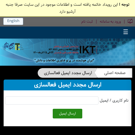
توجه !
این رویداد خاتمه یافته است و اطلاعات موجود در این سایت صرفا جنبه
آرشیو دارد
English
|
|
ورود به سامانه
ثبت نام
☰
صفحه اصلی
ارسال مجدد ایمیل فعالسازی
ارسال مجدد ایمیل فعالسازی
نام کاربری / ایمیل
ارسال ایمیل