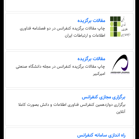
مقالات برگزیده
چاپ مقالات برگزیده کنفرانس در دو فصلنامه فناوری
اطلاعات و ارتباطات ایران
مقالات برگزیده
چاپ مقالات برگزیده کنفرانس در مجله دانشگاه صنعتی
امیرکبیر
برگزاری مجازی کنفرانس
برگزاری دوازدهمین کنفرانس فناوری اطلاعات و دانش بصورت کاملا
آنلاین
راه اندازی سامانه کنفرانس