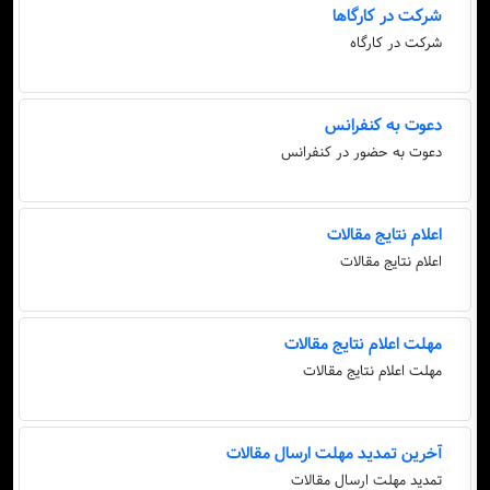
شرکت در کارگاها
شرکت در کارگاه
دعوت به کنفرانس
دعوت به حضور در کنفرانس
اعلام نتایج مقالات
اعلام نتایج مقالات
مهلت اعلام نتایج مقالات
مهلت اعلام نتایج مقالات
آخرین تمدید مهلت ارسال مقالات
تمدید مهلت ارسال مقالات