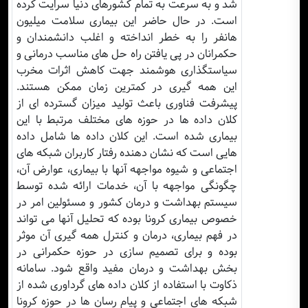
شد و به سرعت به تمام کشورهای دنیا سرایت کرده
است. در حال حاضر این بیماری سلامت میلیون
هانفر را به خطر انداخته و اغلب دانشمندان و
حکمرانان در پی یافتن راه حل های مناسب درمانی و
سیاستگذاری هوشمند جهت کاهش اثرات مخرب
این همه گیری در کمترین زمان ممکن هستند.
پیشرفت فناوری باعث تولید میزان گسترده ای از
کلان داده ها در حوزه های مختلف مرتبط با این
بیماری شده است. این کلان داده ها شامل داده
هایی است که نشان دهنده رفتار کاربران شبکه های
اجتماعی و شیوه مواجهه آنها با بیماری، عوارض آن،
چگونگی مواجهه با آن، خدمات ارائه شده توسط
سیستم بهداشت و درمان کشور و مسئولین امر در
خصوص بیماری کرونا بوده که تحلیل آنها می تواند
در فهم بیماری، درمان و کنترل همه گیری آن موثر
بوده و برای تصمیم سازی در حوزه حکمرانی در
بخش بهداشت و درمان مفید واقع شود. سامانه
ذکاوت با استفاده از کلان داده های گرداوری شده از
شبکه های اجتماعی و پیام رسان ها در حوزه کرونا