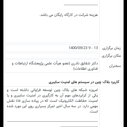
------------------------------
هزینه شرکت در کارگاه رایگان می باشد.
زمان برگزاری
1400/09/23 9 - 13
مکان برگزاری
دکتر شقایق نادری (عضو هیأت علمی پژوهشگاه ارتباطات و
سخنران
فناوری اطلاعات)
کاربرد بلاک چین در سیستم های امنیت سایبری
امروزه شبکه های بلاک چین توسعه فراوانی داشته است و
یکی از کرابردهای مهم آن به کارگیری در امنیت سایبری و یا
امنیت حفاظت الکترونیک است که در پیاده سازی cia نقش
مهمی دارد. در سه سال اخیر تمرکز بسیاری روی این مورد شده
است.
--------------------------------------------------------------------------------
---------------------------------