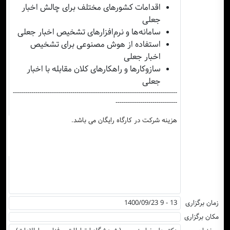
اقدامات کشورهای مختلف برای چالش اخبار
جعلی
سامانه‌ها و نرم‌افزارهای تشخیص اخبار جعلی
استفاده از هوش مصنوعی برای تشخیص
اخبار جعلی
سازوکارها و راهکارهای کلان مقابله با اخبار
جعلی
--------------------------------------------------------------------------------
------------------------------
هزینه شرکت در کارگاه رایگان می باشد.
زمان برگزاری
1400/09/23 9 - 13
مکان برگزاری