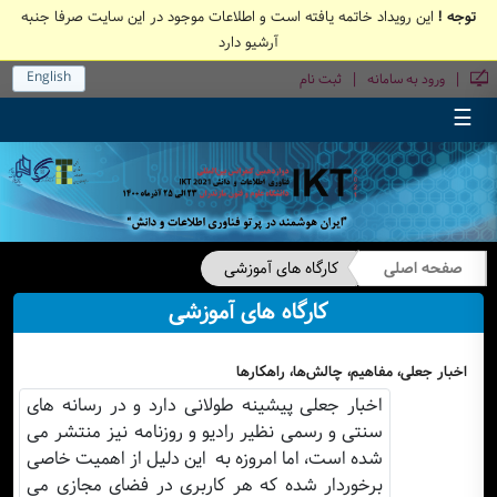
توجه !
این رویداد خاتمه یافته است و اطلاعات موجود در این سایت صرفا جنبه
آرشیو دارد
English
|
|
ورود به سامانه
ثبت نام
☰
صفحه اصلی
کارگاه های آموزشی
کارگاه های آموزشی
اخبار جعلی، مفاهیم، چالش‌ها، راهکارها
اخبار جعلی پیشینه طولانی دارد و در رسانه های
سنتی و رسمی نظیر رادیو و روزنامه نیز منتشر می
شده است، اما امروزه به این دلیل از اهمیت خاصی
برخوردار شده که هر کاربری در فضای مجازی می