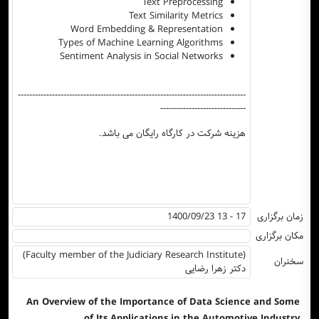
Text Preprocessing
Text Similarity Metrics
Word Embedding & Representation
Types of Machine Learning Algorithms
Sentiment Analysis in Social Networks
--------------------------------------------------------------------------------
------------------------------
هزینه شرکت در کارگاه رایگان می باشد.
زمان برگزاری
1400/09/23 13 - 17
مکان برگزاری
(Faculty member of the Judiciary Research Institute)
سخنران
دکتر زهرا رضایی
An Overview of the Importance of Data Science and Some
of Its Applications in the Automotive Industry