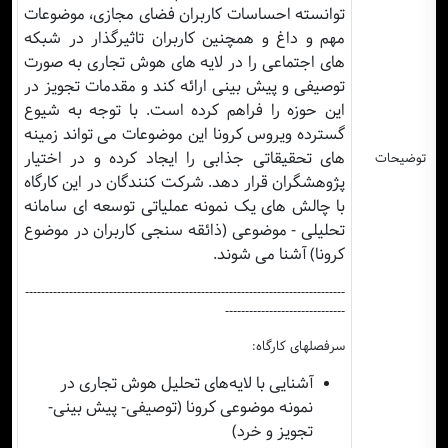
توانسته احساسات کاربران فضای مجازی، موضوعات
مهم و داغ و همچنین کاربران تاثیرگذار در شبکه
های اجتماعی را در لایه های هوش تجاری به صورت
توصیفی و پیش بینی ارائه کند و مقدمات تجویز در
این حوزه را فراهم کرده است. با توجه به شیوع
گسترده ویروس کرونا این موضوعات می تواند زمینه
های تحقیقاتی جذابی را ایجاد کرده و در اختیار
توضیحات
پژوهشگران قرار دهد. شرکت کنندگان در این کارگاه
با چالش های یک نمونه عملیاتی توسعه ای سامانه
تحلیلی - موضوعی (ذائقه سنجی کاربران در موضوع
کرونا) آشنا می شوند
.
--------------------------------------------------------------------------------
------------------------------
سرفصلهای کارگاه:
آشنایی با لایه‌های تحلیل هوش تجاری در
نمونه موضوعی کرونا (توصیفی- پیش بینی-
تجویز و خرد)