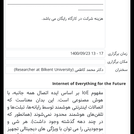
--------------------------------------------------------------------------------
---------------------
هزینه شرکت در کارگاه رایگان می باشد.
زمان برگزاری
1400/09/23 13 - 17
مکان برگزاری
سخنران
(Researcher at Bilkent University) دکتر محمد کاظمی
Internet of Everything for the Future
مفهوم IoE بر اساس ایده اتصال همه جانبه، با
هوش مصنوعی است. این بدان معناست که
اتصالات اینترنتی هوشمند توسط رایانه‌ها، تبلت‌ها و
تلفن‌های هوشمند محدود نمی‌شوند (همانطور که
در چند دهه گذشته وجود داشت). هر شی و
موجودیتی را می توان با ویژگی های دیجیتالی تجهیز