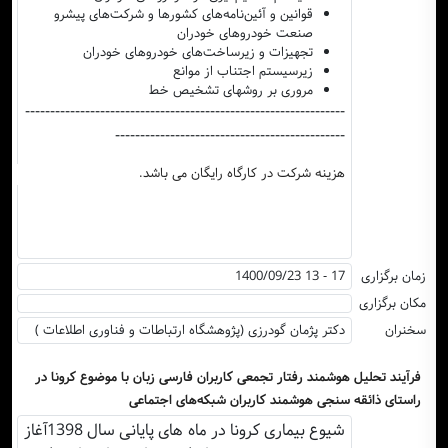
قوانین و آئین‌نامه‌های کشورها و شرکت‌های پیشرو
صنعت خودروهای خودران
تجهیزات و زیرساخت‌های خودروهای خودران
زیرسیستم اجتناب از موانع
مروری بر روشهای تشخیص خط
----------------------------------------------------------------
----------------------------------------------
هزینه شرکت در کارگاه رایگان می باشد.
زمان برگزاری
1400/09/23 13 - 17
مکان برگزاری
سخنران
دکتر پژمان گودرزی (پژوهشگاه ارتباطات و فناوری اطلاعات )
فرآیند تحلیل هوشمند رفتار تجمعی کاربران فارسی زبان با موضوع کرونا در
راستای ذائقه سنجی هوشمند کاربران شبکه‌های اجتماعی
شیوع بیماری کرونا در ماه های پایانی سال 1398آغاز