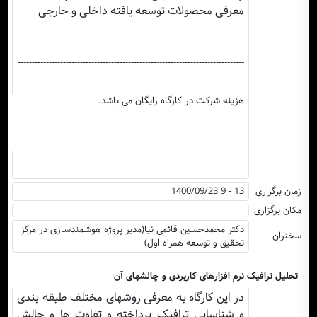
معرفی محصولات توسعه یافته داخلی و خارجی
--------------------------------------------------------------------------------
------------------------------
هزینه شرکت در کارگاه رایگان می باشد.
زمان برگزاری
1400/09/23 9 - 13
مکان برگزاری
دکتر محمدحسین قائمی نیا(مدیر پروژه هوشمندسازی در مرکز
سخنران
تحقیق و توسعه همراه اول)
تحلیل ترافیک نرم افزارهای کاربردی و چالشهای آن
در این کارگاه به معرفی روشهای مختلف طبقه بندی
و شناسایی ترافیک پرداخته و تفاوت ها و چالش