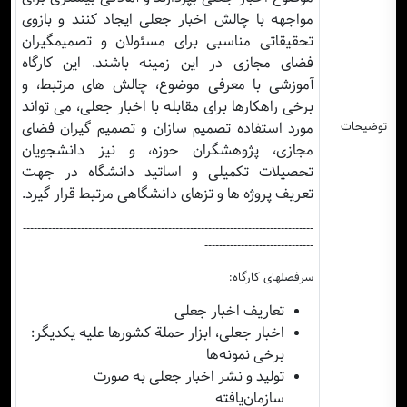
مواجهه با چالش اخبار جعلی ایجاد کنند و بازوی
تحقیقاتی مناسبی برای مسئولان و تصمیمگیران
فضای مجازی در این زمینه باشند. این کارگاه
آموزشی با معرفی موضوع، چالش های مرتبط، و
برخی راهکارها برای مقابله با اخبار جعلی، می تواند
مورد استفاده تصمیم سازان و تصمیم گیران فضای
توضیحات
مجازی، پژوهشگران حوزه، و نیز دانشجویان
تحصیلات تکمیلی و اساتید دانشگاه در جهت
تعریف پروژه ها و تزهای دانشگاهی مرتبط قرار گیرد.
--------------------------------------------------------------------------------
------------------------------
سرفصلهای کارگاه:
تعاریف اخبار جعلی
اخبار جعلی، ابزار حملة کشورها علیه یکدیگر:
برخی نمونه‌ها
تولید و نشر اخبار جعلی به صورت
سازمان‌یافته