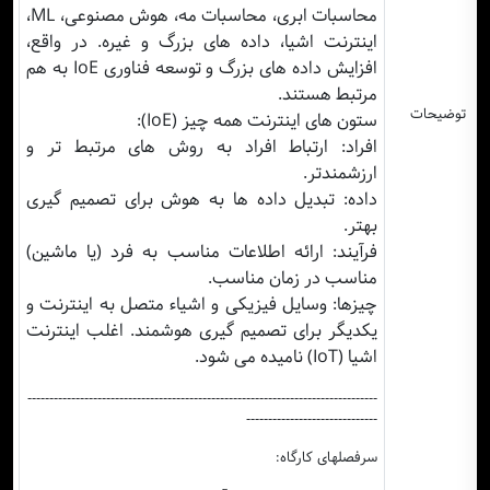
محاسبات ابری، محاسبات مه، هوش مصنوعی، ML،
اینترنت اشیا، داده های بزرگ و غیره. در واقع،
افزایش داده های بزرگ و توسعه فناوری IoE به هم
مرتبط هستند.
توضیحات
ستون های اینترنت همه چیز (IoE):
افراد: ارتباط افراد به روش های مرتبط تر و
ارزشمندتر.
داده: تبدیل داده ها به هوش برای تصمیم گیری
بهتر.
فرآیند: ارائه اطلاعات مناسب به فرد (یا ماشین)
مناسب در زمان مناسب.
چیزها: وسایل فیزیکی و اشیاء متصل به اینترنت و
یکدیگر برای تصمیم گیری هوشمند. اغلب اینترنت
اشیا (IoT) نامیده می شود.
--------------------------------------------------------------------------------
------------------------------
سرفصلهای کارگاه: