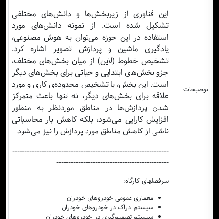
این فناوری از زیربخش‌ها و دانش‌های مختلفی
تشکیل شده است. از نمونه دانش‌های مورد
استفاده در این حوزه می‌توان به هوش مصنوعی،
یادگیری ماشین و پردازش تصویر اشاره کرد.
تشخیص خطوط (لاین) از میان بخش‌های مختلف،
جزو بخش‌های ابتدایی و حیاتی برای بخش‌های دیگر
است. این بخش، با تشخیص محدوده‌ی کاری و مورد
توضیحات
علاقه برای بخش‌های دیگر، نه تنها باعث متمرکز
شدن پردازش‌ها در مناطق موردنظر به منظور
افزایش کارایی می‌شود، بلکه کاهش بار محاسباتی
ناشی از کاهش مناطق مورد پردازش را نیز می‌شود
----------------------------------------------------------------
----------------------------------------------
سرفصلهای کارگاه:
معماری عمومی خودروهای خودران
سیستم ادراک در خودروهای خودران
سیستم تصمیم‌گیری در خودروهای خودران