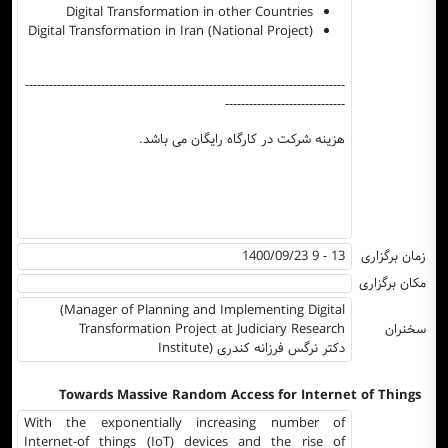
Digital Transformation in other Countries
Digital Transformation in Iran (National Project)
--------------------------------------------------------------------------------
------------------------------
هزینه شرکت در کارگاه رایگان می باشد.
زمان برگزاری
1400/09/23 9 - 13
مکان برگزاری
(Manager of Planning and Implementing Digital
سخنران
Transformation Project at Judiciary Research
Institute) دکتر نرگس فرزانه کندری
Towards Massive Random Access for Internet of Things
With the exponentially increasing number of
Internet-of things (IoT) devices and the rise of