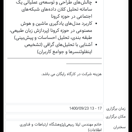
چالش‌های طراحی و توسعه‌ی عملیاتی یک
سامانه تحلیل کلان داده‌های شبکه‌های
اجتماعی در حوزه کرونا
کاربرد مدل‌های یادگیری ماشین و هوش
مصنوعی در حوزه کرونا (پردازش زبان طبیعی،
طبقه بندی، تحلیل احساسات و پیش‌بینی)
آشنایی با تحلیل‌های گرافی (تشخیص
اینفلوئنسرها و جوامع کاربران)
--------------------------------------------------------------------------------
------------------------------
هزینه شرکت در کارگاه رایگان می باشد.
زمان برگزاری
1400/09/23 13 - 17
مکان برگزاری
خانم مهندس لیلا ربیعی(پژوهشگاه ارتباطات و فناوری
سخنران
اطلاعات)