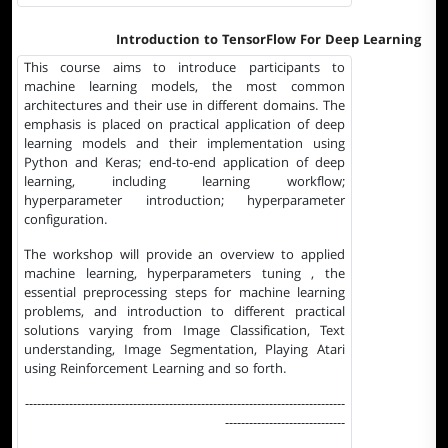
Introduction to TensorFlow For Deep Learning
This course aims to introduce participants to
machine learning models, the most common
architectures and their use in different domains. The
emphasis is placed on practical application of deep
learning models and their implementation using
Python and Keras; end-to-end application of deep
learning, including learning workflow;
hyperparameter introduction; hyperparameter
configuration.
The workshop will provide an overview to applied
machine learning, hyperparameters tuning , the
essential preprocessing steps for machine learning
problems, and introduction to different practical
solutions varying from Image Classification, Text
understanding, Image Segmentation, Playing Atari
using Reinforcement Learning and so forth.
--------------------------------------------------------------------------------
------------------------------