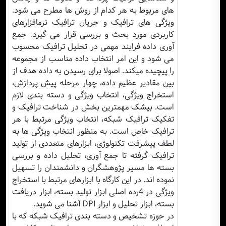
های مربوط به هر کدام از روش ها مطرح می شود.
ویژگی های ترافیک و جریان ترافیک نرمافزارهای
کاربردی مورد بحث و بررسی قرار می گیرد. جمع
آوری داده فرایند مهمی در تحلیل ترافیک محسوب
می شود و این امر انتخاب داده مناسب از مجموعه
را پیچیده میکند. اصولا برای رسیدن به داده هدف از
بین مقادیر عظیم داده، چهار مرحله پیش پردازش،
استخراج ویژگی، انتخاب ویژگی و دسته بندی لازم
است. بیشک مهمترین بخش در شناخت ترافیک و
تفکیک ترافیک شبکه، انتخاب ویژگی مرتبط با هر
ترافیک خاص است. به منظور انتخاب ویژگی ها به
لطف پیشرفت تکنولوژی، ابزارهای متعددی از تولید
ترافیک گرفته تا جمع آوری، تحلیل داده و بررسی
بسته ها مسیر پژوهشگران و دانشمندان را تسهیل
نموده اند. در این کارگاه با ابزارهای مرتبط با استخراج
ویژگی در 4رده اصلی ابزار تولید بسته، ابزار دریافت
بسته، ابزار تحلیل و ابزار DPI آشنا می شوید.
در حوزه تشخیص و دسته بندی ترافیک شبکه که با