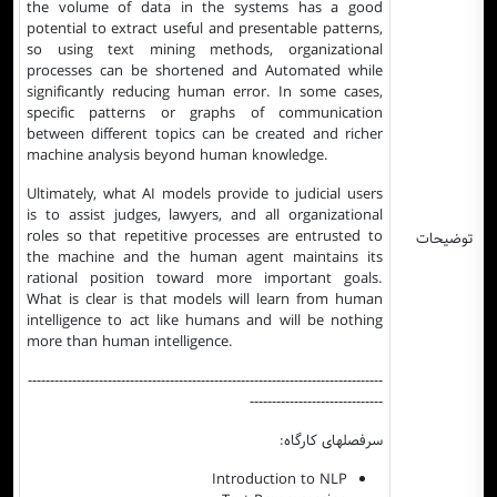
the volume of data in the systems has a good
potential to extract useful and presentable patterns,
so using text mining methods, organizational
processes can be shortened and Automated while
significantly reducing human error. In some cases,
specific patterns or graphs of communication
between different topics can be created and richer
machine analysis beyond human knowledge.
Ultimately, what AI models provide to judicial users
is to assist judges, lawyers, and all organizational
roles so that repetitive processes are entrusted to
توضیحات
the machine and the human agent maintains its
rational position toward more important goals.
What is clear is that models will learn from human
intelligence to act like humans and will be nothing
more than human intelligence.
--------------------------------------------------------------------------------
------------------------------
سرفصلهای کارگاه:
Introduction to NLP