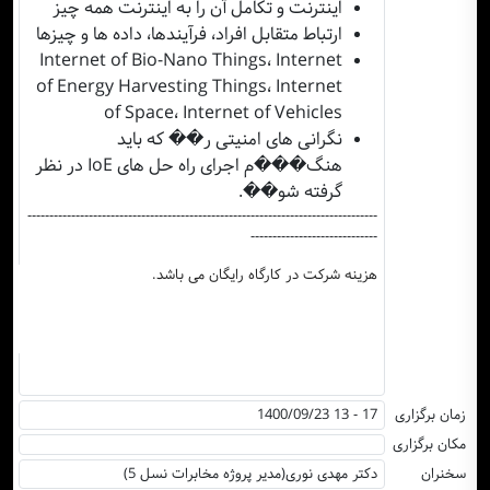
اینترنت و تکامل آن را به اینترنت همه چیز
ارتباط متقابل افراد، فرآیندها، داده ها و چیزها
Internet of Bio-Nano Things، Internet
of Energy Harvesting Things، Internet
of Space، Internet of Vehicles
نگرانی های امنیتی ر�� که باید
هنگ���م اجرای راه حل های IoE در نظر
گرفته شو��.
--------------------------------------------------------------------------------
-----------------------------
هزینه شرکت در کارگاه رایگان می باشد.
زمان برگزاری
1400/09/23 13 - 17
مکان برگزاری
سخنران
دکتر مهدی نوری(مدیر پروژه مخابرات نسل 5)