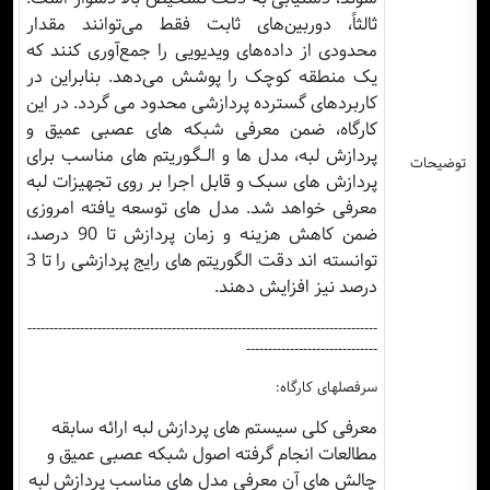
ثالثاً، دوربین‌های ثابت فقط می‌توانند مقدار
محدودی از داده‌های ویدیویی را جمع‌آوری کنند که
یک منطقه کوچک را پوشش می‌دهد. بنابراین در
کاربردهای گسترده پردازشی محدود می گردد. در این
کارگاه، ضمن معرفی شبکه های عصبی عمیق و
پردازش لبه، مدل ها و الــگـوریتم های مناسب برای
توضیحات
پردازش های سبک و قابل اجرا بر روی تجهیزات لبه
معرفی خواهد شد. مدل های توسعه یافته امروزی
ضمن کاهش هزینه و زمان پردازش تا 90 درصد،
توانسته اند دقت الگوریتم های رایج پردازشی را تا 3
درصد نیز افزایش دهند.
--------------------------------------------------------------------------------
------------------------------
سرفصلهای کارگاه:
معرفی کلی سیستم های پردازش لبه ارائه سابقه
مطالعات انجام گرفته اصول شبکه عصبی عمیق و
چالش های آن معرفی مدل های مناسب پردازش لبه