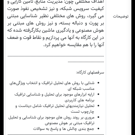
اهداف مختلفی چون: مدیریت منابع، تامین کارایی و
کیفیت سرویس شبکه، و نیز تشخیص نفوذ صورت
می گیرد، روش های مختلفی نظیر شناسایی مبتنی
توضیحات
بر پورت و دنباله بسته، و نیز روش های مبتنی بر
هوش مصنوعی و یادگیری ماشین بکارگرفته شده که
در این کارگاه به آنها می پردازیم و نقاط قوت و ضعف
آنها را با هم مقایسه خواهیم کرد.
--------------------------------------------------------------------------------
------------------------------
سرفصلهای کارگاه:
شنایی با روش های تحلیل ترافیک و انتخاب ویژگی‌های
مناسب شبکه ای
ارایه ابزارهای موجود برای تحلیل و شناسایی ترافیک
برنامه های کاربردی
تحلیل نیازمندیهای تحلیل ترافیک شامل دیتاست و
چارچوب تست
مروری بر روند روش های موجود برای شناسایی و تحلیل
ترافیک مبتنی بر هوش مصنوعی
جمع بندی چالش ها و پاسخ به سوالات
--------------------------------------------------------------------------------