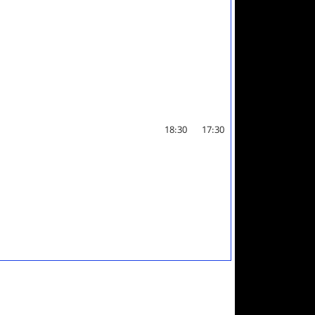
18:30
17:30