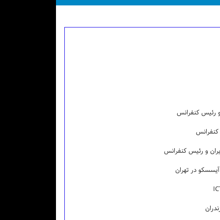
 و رئیس کنفرانس
 کنفرانس
یران و رئیس کنفرانس
آیسسکو در تهران
ندران