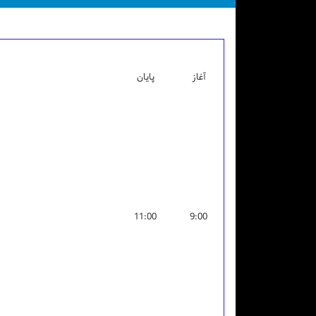
آغاز
پایان
11:00
9:00