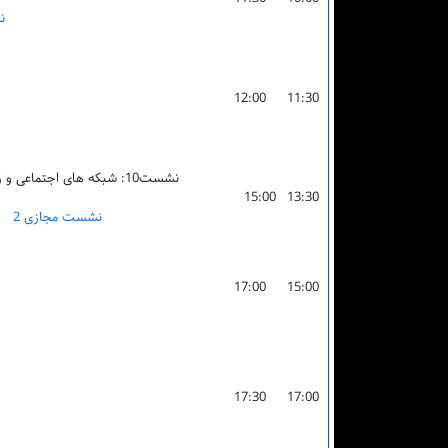
ن
12:00
11:30
نشست10: شبکه های اجتماعی و زنجیره بلوکی
15:00
13:30
نشست مجازی 2
17:00
15:00
17:30
17:00