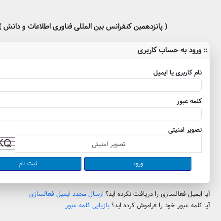
( پانزدهمین کنفرانس بین المللی فناوری اطلاعات و دانش )
:: ورود به حساب کاربری
نام کاربری یا ایمیل
کلمه عبور
تصویر امنیتی
ثبت نام
آیا ایمیل فعالسازی را دریافت نکرده اید؟
ارسال مجدد ایمیل فعالسازی
آیا کلمه عبور خود را فراموش کرده اید؟
بازیابی کلمه عبور