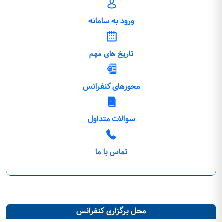
ورود به سامانه
تاریخ های مهم
محورهای کنفرانس
سوالات متداول
تماس با ما
محل برگزاری کنفرانس