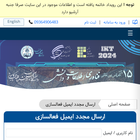
توجه !
این رویداد خاتمه یافته است و اطلاعات موجود در این سایت صرفا جنبه
آرشیو دارد
English
09364906483
|
|
ورود به سامانه
ثبت نام
☰
صفحه اصلی
ارسال مجدد ایمیل فعالسازی
ارسال مجدد ایمیل فعالسازی
نام کاربری / ایمیل