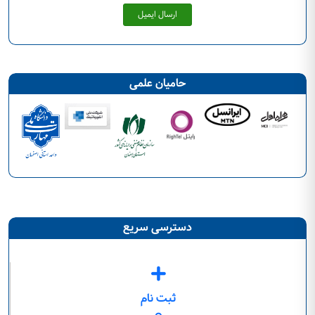
ارسال ایمیل
حامیان علمی
دسترسی سریع
ثبت نام