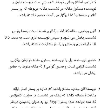
کنفرانس اطلاع رسانی خواهد شد، لازم است نویسنده اول یا
نویسنده مسئول مقاله در نشست مقاله مربوطه که بر بستر
آنلاین سیستم LMS برگزار می گردد، حضور داشته باشد.
فایل ویدئوی مقاله که قبلا بارگذاری شده است توسط رئیس
نشست پخش می شود و سپس نویسنده لازم است به مدت 5 تا
10 دقیقه برای پرسش و پاسخ مشارکت داشته باشد.
حضور نویسنده اول یا نویسنده مسئول مقاله در زمان برگزاری
نشست الزامی است و صدور گواهی ارائه مقاله منوط به حضور
ایشان می باشد.
نویسندگان محترم مطلع باشند که علاوه بر بستر اصلی ارائه
مقالات (سامانه LMS که لینک هر نشست در سایت کنفرانس
گذاشته خواهد شد) بستر Skype نیز به عنوان پشتیبان درنظر