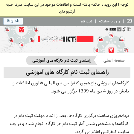
توجه !
این رویداد خاتمه یافته است و اطلاعات موجود در این سایت صرفا جنبه
آرشیو دارد
English
|
|
ورود به سامانه
ثبت نام
صفحه اصلی
راهنمای ثبت نام کارگاه های آموزشی
راهنمای ثبت نام کارگاه های آموزشی
کارگاه‌های آموزشی یازدهمین کنفرانس بین المللی فناوری اطلاعات و
دانش در روز 4 دی ماه 1399 برگزار می­ شود.
برنامه‌ریزی ساعت برگزاری کارگاه‌ها، بعد از اتمام مهلت ثبت نام در
کارگاه‌ها و مشخص شدن آمار ثبت نام هر کارگاه انجام شده و در وب
سایت کنفرانس اعلام می گردد.