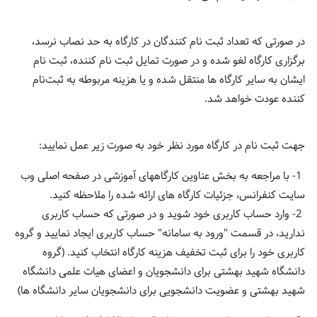
در صورتی که تعداد ثبت نام کنندگان در کارگاه به حد نصاب نرسد،
برگزاری کارگاه لغو شده و در صورت تمایل ثبت نام کننده، ثبت نام
ایشان به سایر کارگاه ها منتقل شده و یا هزینه مربوطه به ثبت‌نام
کننده عودت خواهد شد.
جهت ثبت نام در کارگاه مورد نظر خود به صورت زیر عمل نمایید:
1- با مراجعه به بخش عناوین کارگاههای آموزشی در صفحه اصلی وب
سایت کنفرانس، جزئیات کارگاه های ارائه شده را ملاحظه کنید.
2- وارد حساب کاربری خود شوید و در صورتی که حساب کاربری
ندارید، در قسمت "ورود به سامانه" حساب کاربری ایجاد نمایید و گروه
کاربری خود را برای ثبت تخفیف هزینه کارگاه انتخاب کنید. (گروه
دانشگاه شهید بهشتی برای دانشجویان و اعضای هیات علمی دانشگاه
شهید بهشتی و عضویت دانشجویی برای دانشجویان سایر دانشگاه ها)