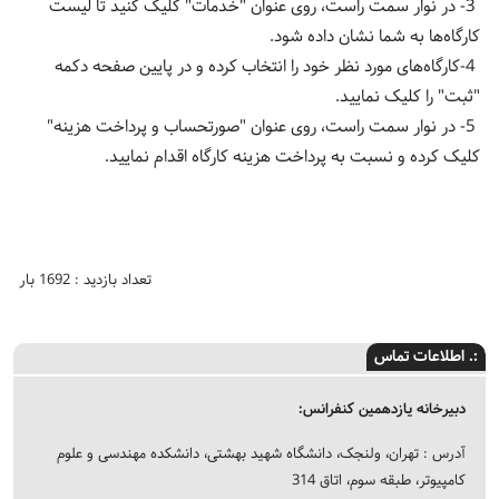
3- در نوار سمت راست، روی عنوان "خدمات" کلیک کنید تا لیست
کارگاه‌ها به شما نشان داده شود.
4-کارگاه‌های مورد نظر خود را انتخاب کرده و در پایین صفحه دکمه
"ثبت" را کلیک نمایید.
5- در نوار سمت راست، روی عنوان "صورتحساب و پرداخت هزینه"
کلیک کرده و نسبت به پرداخت هزینه کارگاه اقدام نمایید.
تعداد بازدید : 1692 بار
:. اطلاعات تماس
دبیرخانه یازدهمین کنفرانس:
آدرس : تهران، ولنجک، دانشگاه شهید بهشتی، دانشکده مهندسی و علوم
کامپیوتر، طبقه سوم، اتاق 314