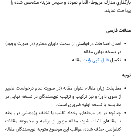
بارگذاري مدارك مربوطه اقدام نموده و سپس هزينه مشخص شده را
پرداخت نمايند.
مقالات فارسی
اعمال اصلاحات درخواستی از سمت داوران محترم (در صورت وجود)
در نسخه نهایی مقاله
تکمیل
فایل کپی رایت
مقاله
توجه
مطابقت زبان مقاله، عنوان مقاله (در صورت عدم درخواست تغییر
از سوی داور) و نیز ترکیب و ترتیب نویسندگان در نسخه نهایی در
مقایسه با نسخه اولیه ضروری است.
چنانچه در هر مرحله‌ای، رخداد تقلب یا تخلف پژوهشی در رابطه
با مقاله‌ای اثبات شود، مقاله مزبور از برنامه و مجموعه مقالات
کنفرانس حذف شده، عواقب این موضوع متوجه نویسندگان مقاله