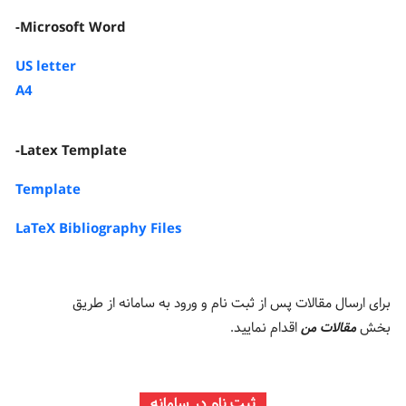
-Microsoft Word
US letter
A4
-Latex Template
Template
LaTeX Bibliography Files
برای ارسال مقالات پس از ثبت نام و ورود به سامانه از طریق
بخش
مقالات من
اقدام نمایید.
ثبت نام در سامانه