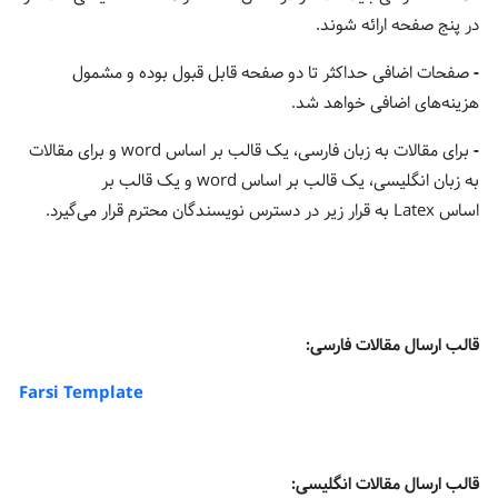
در پنج صفحه ارائه شوند.
-
صفحات اضافی حداکثر تا دو صفحه قابل قبول بوده و مشمول
هزینه‌های اضافی خواهد شد.
-
برای مقالات به زبان فارسی، یک قالب بر اساس word و برای مقالات
به زبان انگلیسی، یک قالب بر اساس word و یک قالب بر
اساس Latex به قرار زیر در دسترس نویسندگان محترم قرار می­‌گیرد.
قالب ارسال مقالات فارسی:
Farsi Template
قالب ارسال مقالات انگلیسی: