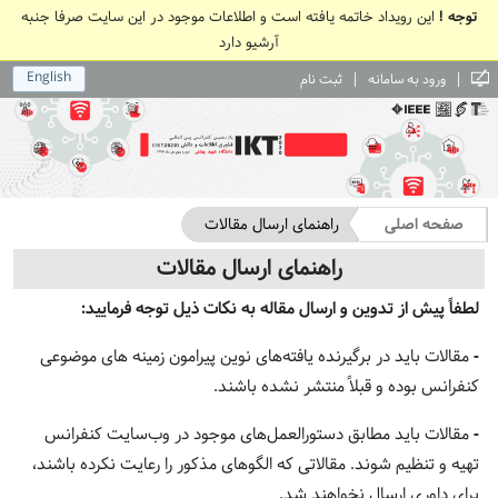
توجه !
این رویداد خاتمه یافته است و اطلاعات موجود در این سایت صرفا جنبه
آرشیو دارد
English
|
|
ورود به سامانه
ثبت نام
صفحه اصلی
راهنمای ارسال مقالات
راهنمای ارسال مقالات
لطفاً پیش از تدوین و ارسال مقاله به نکات ذیل توجه فرمایید
:
-
مقالات باید در برگیرنده یافته‌های نوین پیرامون زمینه های موضوعی
کنفرانس بوده و قبلاً منتشر نشده باشند.
-
مقالات باید مطابق دستورالعمل‌های موجود در وب‌سایت کنفرانس
تهیه و تنظیم شوند. مقالاتی که الگوهای مذکور را رعایت نکرده باشند،
برای داوری ارسال نخواهند شد.