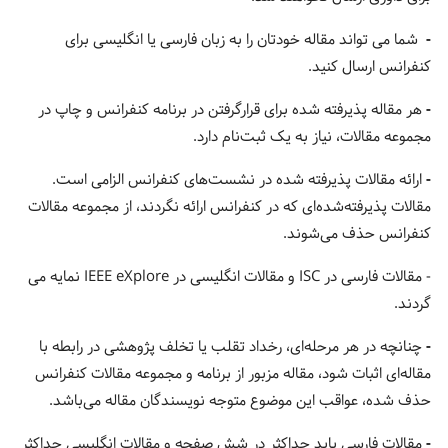
-
شما می تواند مقاله خودتان را به زبان فارسی یا انگلیسی برای
کنفرانس ارسال کنید.
-
هر مقاله پذیرفته شده برای قرارگرفتن در برنامه کنفرانس و چاپ در
مجموعه مقالات، نیاز به یک ثبت‌نام دارد.
-
ارائه مقالات پذیرفته شده در نشست‌های کنفرانس الزامی است.
مقالات پذیرفته‌شده‌ای که در کنفرانس ارائه نگردند، از مجموعه مقالات
کنفرانس حذف می‌شوند.
- مقالات فارسی در ISC و مقالات انگلیسی در IEEE eXplore نمایه می
گردند.
-
چنانچه در هر مرحله‌ای، رخداد تقلب یا تخلف پژوهشی در رابطه با
مقاله‌ای اثبات شود، مقاله مزبور از برنامه و مجموعه مقالات کنفرانس
حذف شده، عواقب این موضوع متوجه نویسندگان مقاله می‌باشد.
-
مقالات فارسی باید حداکثر در شش صفحه و مقالات انگلیسی حداکثر