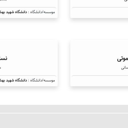
موسسه/دانشگاه :
دانشگاه شهید بهش
وتی
نست
سانی
م
موسسه/دانشگاه :
دانشگاه شهید بهش