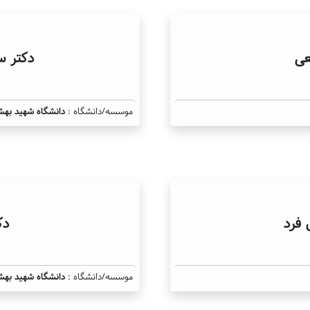
عی
دکتر س
موسسه/دانشگاه :
دانشگاه شهید بهش
فرد
دک
موسسه/دانشگاه :
دانشگاه شهید بهش