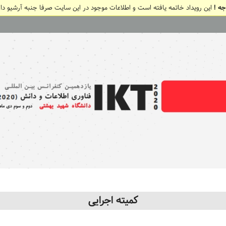
جه !
این رویداد خاتمه یافته است و اطلاعات موجود در این سایت صرفا جنبه آرشیو دار
کمیته اجرایی