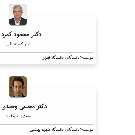
دکتر محمود کمره 
دبیر کمیته علمی
موسسه/دانشگاه :
دانشگاه تهران
دکتر مجتبی وحیدی 
مسئول کارگاه ها
موسسه/دانشگاه :
دانشگاه شهید بهشتی