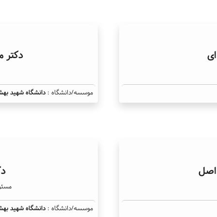
ای
دکتر م
موسسه/دانشگاه :
دانشگاه شهید بهش
اصل
دک
مسئو
موسسه/دانشگاه :
دانشگاه شهید بهش