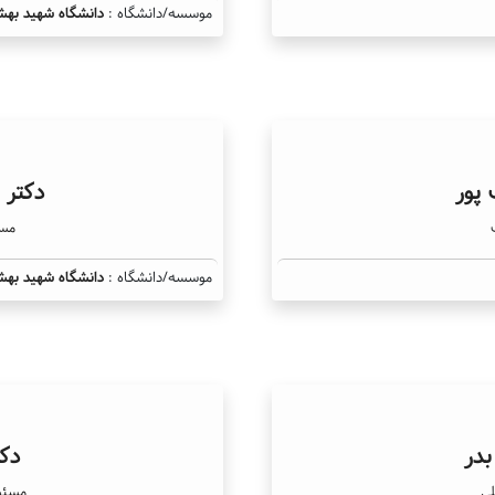
موسسه/دانشگاه :
دانشگاه شهید بهش
پور
دکتر 
مسئ
موسسه/دانشگاه :
دانشگاه شهید بهش
بدر
دک
لی
مسئول