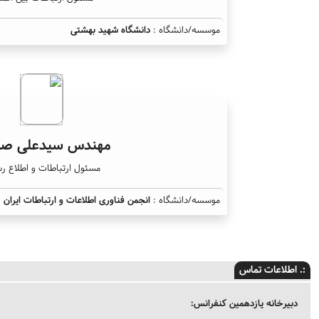
موسسه/دانشگاه :
دانشگاه شهید بهشتی
مهندس سیدعلی صم
مسئول ارتباطات و اطلاع ر
موسسه/دانشگاه :
انجمن فناوری اطلاعات و ارتباطات ایران
:. اطلاعات تماس
دبیرخانه یازدهمین کنفرانس: