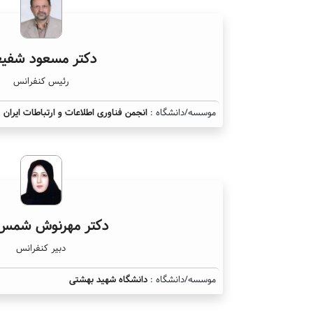
دکتر مسعود شفی
رئیس کنفرانس
موسسه/دانشگاه :
انجمن فناوری اطلاعات و ارتباطات ایران
دکتر مهرنوش شمس 
دبیر کنفرانس
موسسه/دانشگاه :
دانشگاه شهید بهشتی