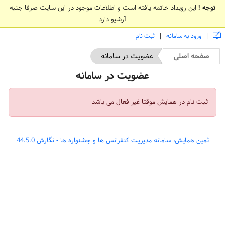
توجه !
این رویداد خاتمه یافته است و اطلاعات موجود در این سایت صرفا جنبه
آرشیو دارد
|
|
ورود به سامانه
ثبت نام
صفحه اصلی
عضویت در سامانه
عضویت در سامانه
ثبت نام در همایش موقتا غیر فعال می باشد
ثمین همایش، سامانه مدیریت کنفرانس ها و جشنواره ها - نگارش 44.5.0